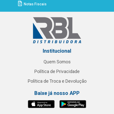
Notas Fiscais
Institucional
Quem Somos
Política de Privacidade
Política de Troca e Devolução
Baixe já nosso APP