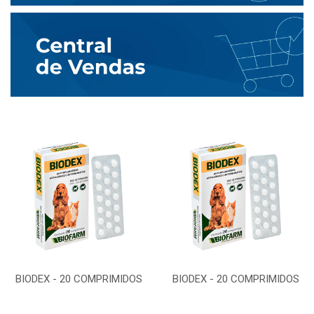
BIODEX - 20 COMPRIMIDOS
BIODEX - 20 COMPRIMIDOS