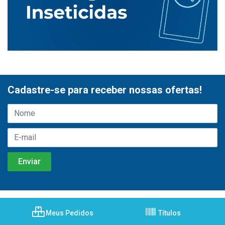
Cadastre-se para receber nossas ofertas!
Meus Pedidos
Títulos