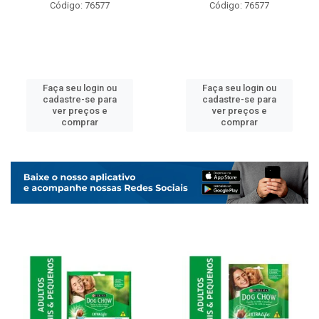
Código: 76577
Código: 76577
Faça seu login ou
Faça seu login ou
cadastre-se para
cadastre-se para
ver preços e
ver preços e
comprar
comprar