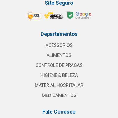
Site Seguro
Departamentos
ACESSORIOS
ALIMENTOS
CONTROLE DE PRAGAS
HIGIENE & BELEZA
MATERIAL HOSPITALAR
MEDICAMENTOS
Fale Conosco