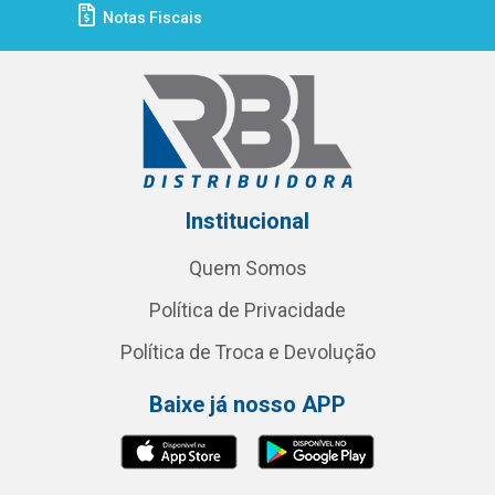
Notas Fiscais
Institucional
Quem Somos
Política de Privacidade
Política de Troca e Devolução
Baixe já nosso APP