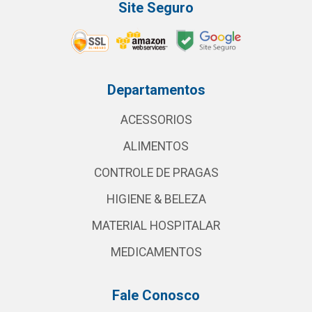
Site Seguro
Departamentos
ACESSORIOS
ALIMENTOS
CONTROLE DE PRAGAS
HIGIENE & BELEZA
MATERIAL HOSPITALAR
MEDICAMENTOS
Fale Conosco