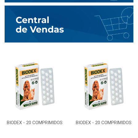
BIODEX - 20 COMPRIMIDOS
BIODEX - 20 COMPRIMIDOS