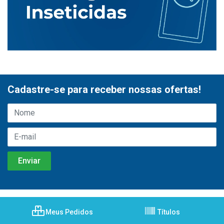
Cadastre-se para receber nossas ofertas!
Meus Pedidos
Títulos