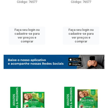
Código: 76577
Código: 76577
Faça seu login ou
Faça seu login ou
cadastre-se para
cadastre-se para
ver preços e
ver preços e
comprar
comprar