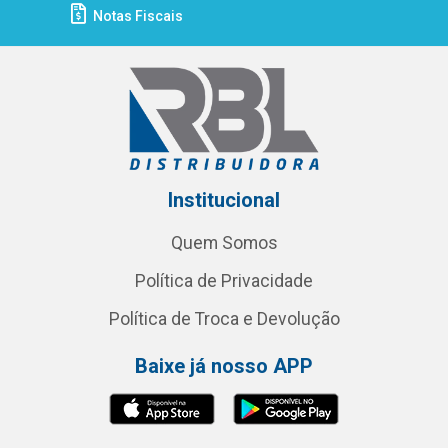
Notas Fiscais
Institucional
Quem Somos
Política de Privacidade
Política de Troca e Devolução
Baixe já nosso APP