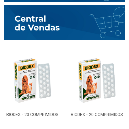
BIODEX - 20 COMPRIMIDOS
BIODEX - 20 COMPRIMIDOS