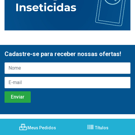
Cadastre-se para receber nossas ofertas!
Meus Pedidos
Títulos