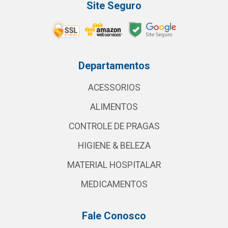
Site Seguro
Departamentos
ACESSORIOS
ALIMENTOS
CONTROLE DE PRAGAS
HIGIENE & BELEZA
MATERIAL HOSPITALAR
MEDICAMENTOS
Fale Conosco