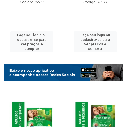
Código: 76577
Código: 76577
Faça seu login ou
Faça seu login ou
cadastre-se para
cadastre-se para
ver preços e
ver preços e
comprar
comprar