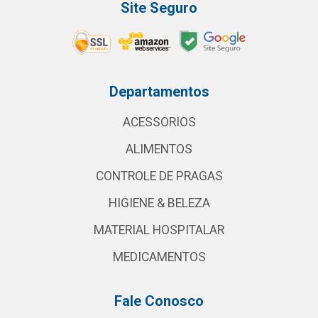
Site Seguro
Departamentos
ACESSORIOS
ALIMENTOS
CONTROLE DE PRAGAS
HIGIENE & BELEZA
MATERIAL HOSPITALAR
MEDICAMENTOS
Fale Conosco