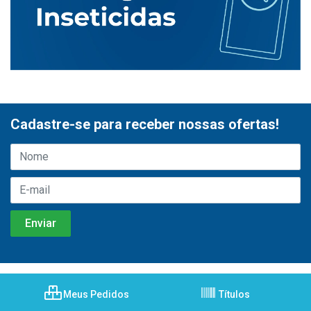
Cadastre-se para receber nossas ofertas!
Meus Pedidos
Títulos