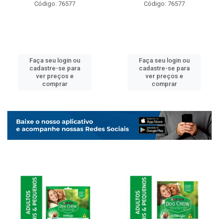
Código: 76577
Código: 76577
Faça seu login ou
Faça seu login ou
cadastre-se para
cadastre-se para
ver preços e
ver preços e
comprar
comprar