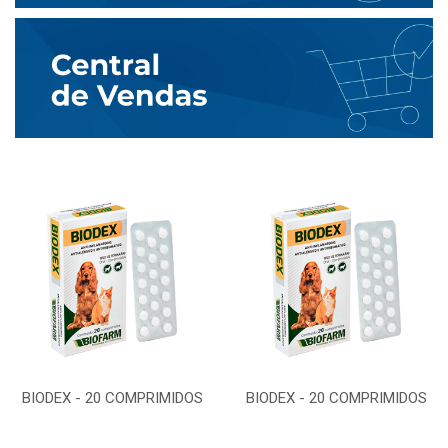
BIODEX - 20 COMPRIMIDOS
BIODEX - 20 COMPRIMIDOS