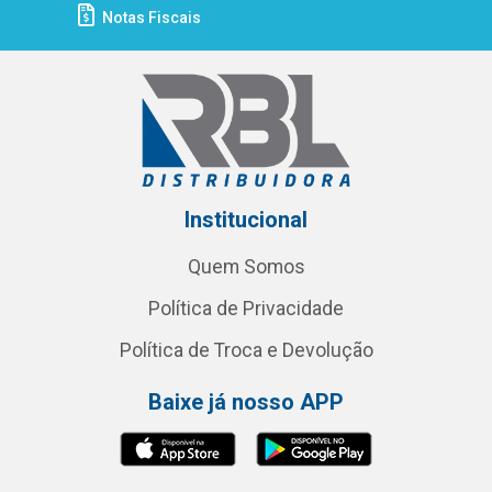
Notas Fiscais
Institucional
Quem Somos
Política de Privacidade
Política de Troca e Devolução
Baixe já nosso APP