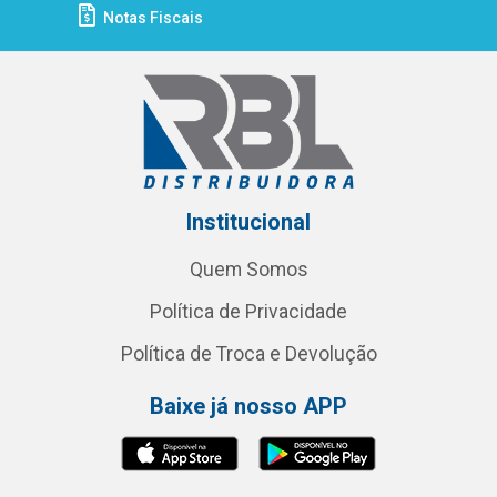
Notas Fiscais
Institucional
Quem Somos
Política de Privacidade
Política de Troca e Devolução
Baixe já nosso APP