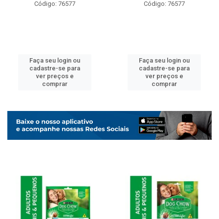
Código: 76577
Código: 76577
Faça seu login ou
Faça seu login ou
cadastre-se para
cadastre-se para
ver preços e
ver preços e
comprar
comprar