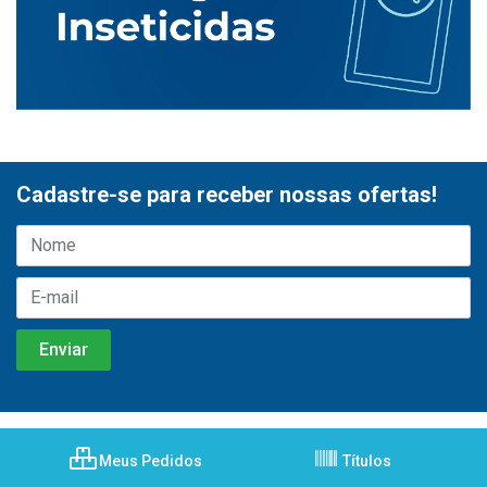
Cadastre-se para receber nossas ofertas!
Meus Pedidos
Títulos