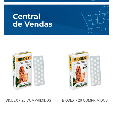
BIODEX - 20 COMPRIMIDOS
BIODEX - 20 COMPRIMIDOS