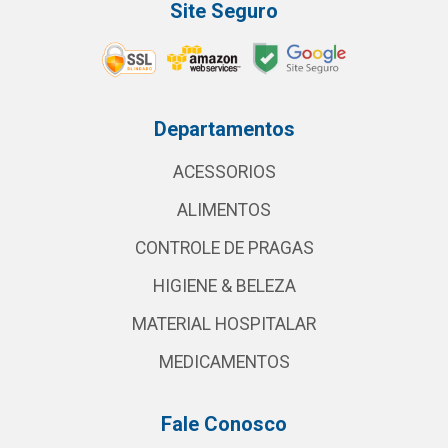
Site Seguro
Departamentos
ACESSORIOS
ALIMENTOS
CONTROLE DE PRAGAS
HIGIENE & BELEZA
MATERIAL HOSPITALAR
MEDICAMENTOS
Fale Conosco