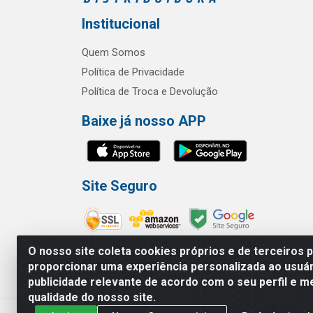
Institucional
Quem Somos
Política de Privacidade
Política de Troca e Devolução
Baixe já nosso APP
Site Seguro
O nosso site coleta cookies próprios e de terceiros 
proporcionar uma experiência personalizada ao usuár
publicidade relevante de acordo com o seu perfil e m
RBL Distribuidora Distribuidora Go
qualidade do nosso site.