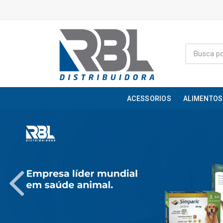
ACESSORIOS
ALIMENTOS