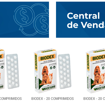
 COMPRIMIDOS
BIODEX - 20 COMPRIMIDOS
BIODEX - 20