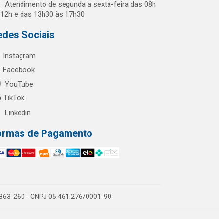
Atendimento de segunda a sexta-feira das 08h
 12h e das 13h30 às 17h30
edes Sociais
Instagram
Facebook
YouTube
TikTok
Linkedin
ormas de Pagamento
60863-260 - CNPJ 05.461.276/0001-90