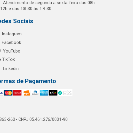
Atendimento de segunda a sexta-feira das 08h
 12h e das 13h30 às 17h30
edes Sociais
Instagram
Facebook
YouTube
TikTok
Linkedin
ormas de Pagamento
60863-260 - CNPJ 05.461.276/0001-90