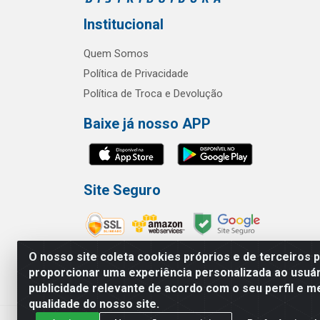
Institucional
Quem Somos
Política de Privacidade
Política de Troca e Devolução
Baixe já nosso APP
Site Seguro
O nosso site coleta cookies próprios e de terceiros 
proporcionar uma experiência personalizada ao usuár
publicidade relevante de acordo com o seu perfil e m
RBL Distribuidora Distribuidora Go
qualidade do nosso site.