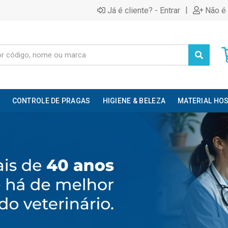
|
Já é cliente? - Entrar
Não é 
CONTROLE DE PRAGAS
HIGIENE & BELEZA
MATERIAL HOS