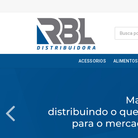
ACESSORIOS
ALIMENTOS