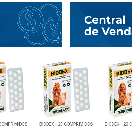
 COMPRIMIDOS
BIODEX - 20 COMPRIMIDOS
BIODEX - 20