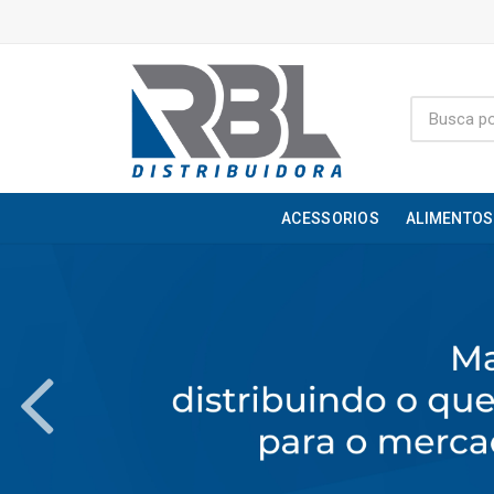
ACESSORIOS
ALIMENTOS