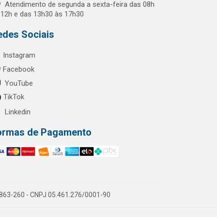
Atendimento de segunda a sexta-feira das 08h
 12h e das 13h30 às 17h30
edes Sociais
Instagram
Facebook
YouTube
TikTok
Linkedin
ormas de Pagamento
60863-260 - CNPJ 05.461.276/0001-90