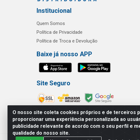
Institucional
Quem Somos
Política de Privacidade
Política de Troca e Devolução
Baixe já nosso APP
Site Seguro
O nosso site coleta cookies próprios e de terceiros 
proporcionar uma experiência personalizada ao usuár
publicidade relevante de acordo com o seu perfil e m
RBL Distribuidora Distribuidora Go
qualidade do nosso site.