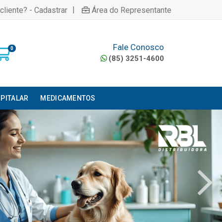
|
cliente? - Cadastrar
Área do Representante
Fale Conosco
0
(85) 3251-4600
PITALAR
MEDICAMENTOS