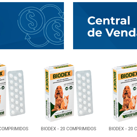
 COMPRIMIDOS
BIODEX - 20 COMPRIMIDOS
BIODEX - 20