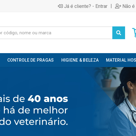
|
Já é cliente? - Entrar
Não é 
CONTROLE DE PRAGAS
HIGIENE & BELEZA
MATERIAL HOS