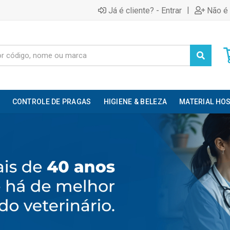
|
Já é cliente? - Entrar
Não é 
CONTROLE DE PRAGAS
HIGIENE & BELEZA
MATERIAL HOS