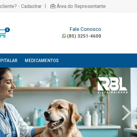
|
cliente? - Cadastrar
Área do Representante
Fale Conosco
0
(85) 3251-4600
PITALAR
MEDICAMENTOS