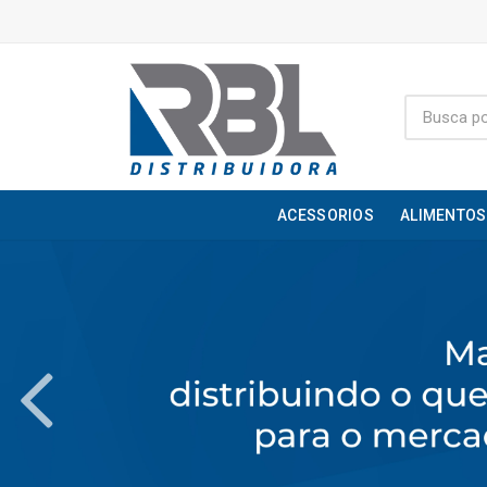
ACESSORIOS
ALIMENTOS