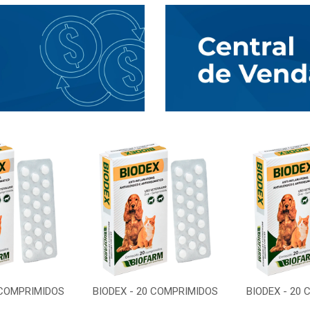
 COMPRIMIDOS
BIODEX - 20 COMPRIMIDOS
BIODEX - 20