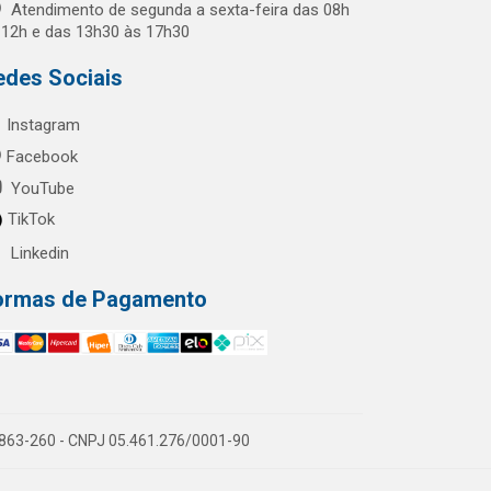
Atendimento de segunda a sexta-feira das 08h
 12h e das 13h30 às 17h30
edes Sociais
Instagram
Facebook
YouTube
TikTok
Linkedin
ormas de Pagamento
60863-260 - CNPJ 05.461.276/0001-90