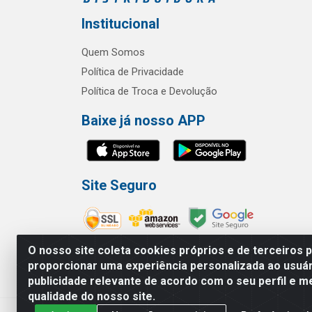
Institucional
Quem Somos
Política de Privacidade
Política de Troca e Devolução
Baixe já nosso APP
Site Seguro
O nosso site coleta cookies próprios e de terceiros 
proporcionar uma experiência personalizada ao usuár
publicidade relevante de acordo com o seu perfil e m
RBL Distribuidora Distribuidora Go
qualidade do nosso site.