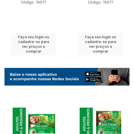
Código: 76577
Código: 76577
Faça seu login ou
Faça seu login ou
cadastre-se para
cadastre-se para
ver preços e
ver preços e
comprar
comprar