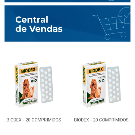
BIODEX - 20 COMPRIMIDOS
BIODEX - 20 COMPRIMIDOS