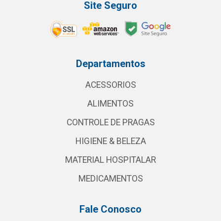
Site Seguro
Departamentos
ACESSORIOS
ALIMENTOS
CONTROLE DE PRAGAS
HIGIENE & BELEZA
MATERIAL HOSPITALAR
MEDICAMENTOS
Fale Conosco