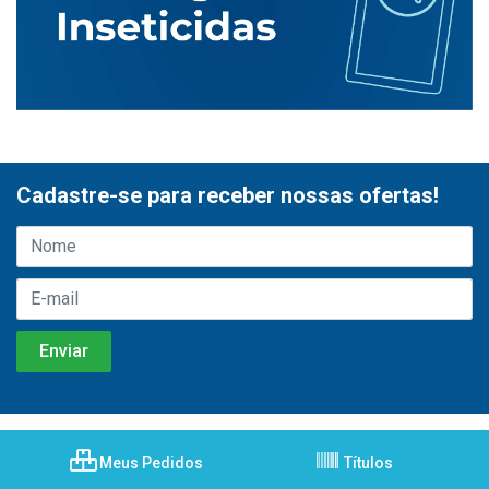
Cadastre-se para receber nossas ofertas!
Meus Pedidos
Títulos