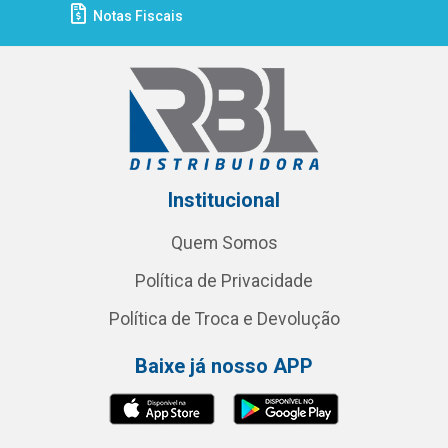
Notas Fiscais
Institucional
Quem Somos
Política de Privacidade
Política de Troca e Devolução
Baixe já nosso APP