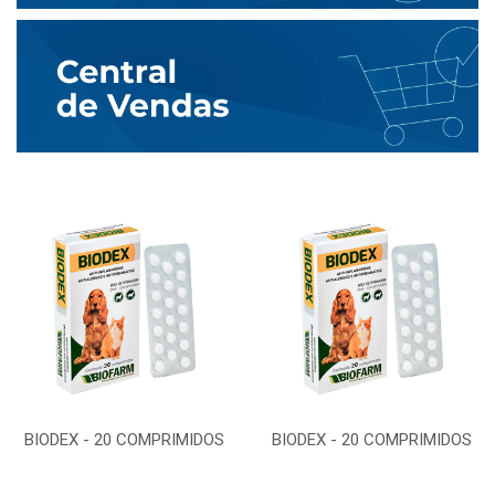
BIODEX - 20 COMPRIMIDOS
BIODEX - 20 COMPRIMIDOS