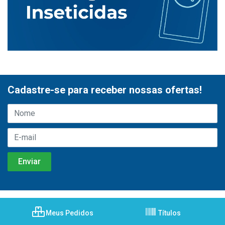
Cadastre-se para receber nossas ofertas!
Meus Pedidos
Títulos