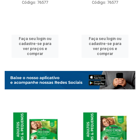
Código: 76577
Código: 76577
Faça seu login ou
Faça seu login ou
cadastre-se para
cadastre-se para
ver preços e
ver preços e
comprar
comprar