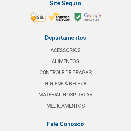
Site Seguro
Departamentos
ACESSORIOS
ALIMENTOS
CONTROLE DE PRAGAS
HIGIENE & BELEZA
MATERIAL HOSPITALAR
MEDICAMENTOS
Fale Conosco