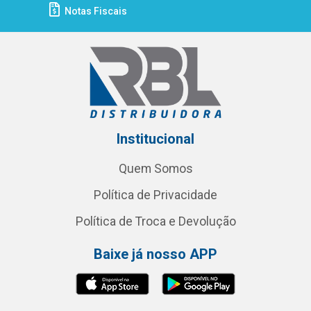
Notas Fiscais
Institucional
Quem Somos
Política de Privacidade
Política de Troca e Devolução
Baixe já nosso APP