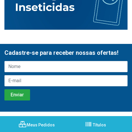
Cadastre-se para receber nossas ofertas!
Meus Pedidos
Títulos