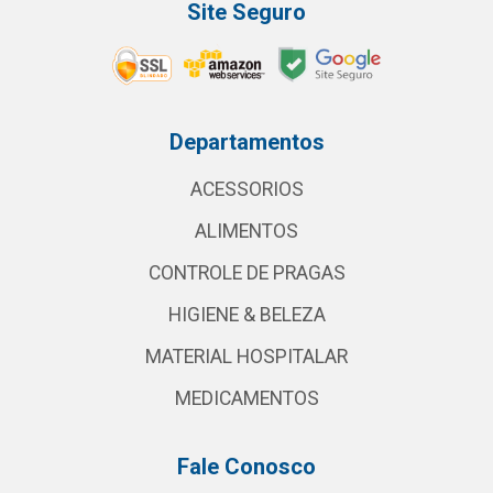
Site Seguro
Departamentos
ACESSORIOS
ALIMENTOS
CONTROLE DE PRAGAS
HIGIENE & BELEZA
MATERIAL HOSPITALAR
MEDICAMENTOS
Fale Conosco