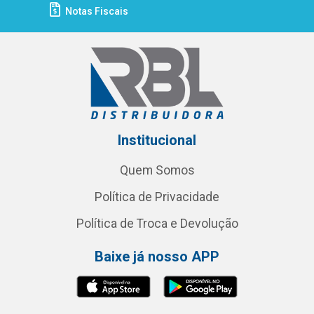
Notas Fiscais
Institucional
Quem Somos
Política de Privacidade
Política de Troca e Devolução
Baixe já nosso APP