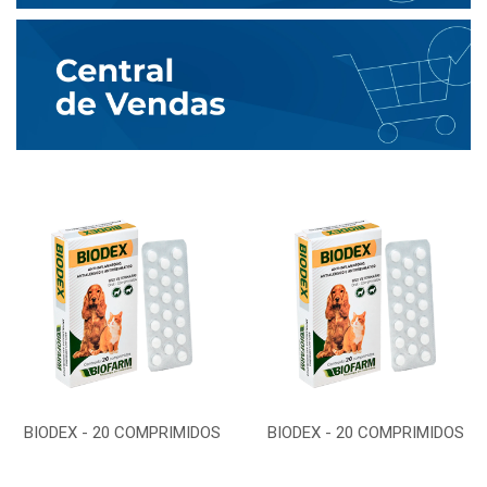
BIODEX - 20 COMPRIMIDOS
BIODEX - 20 COMPRIMIDOS