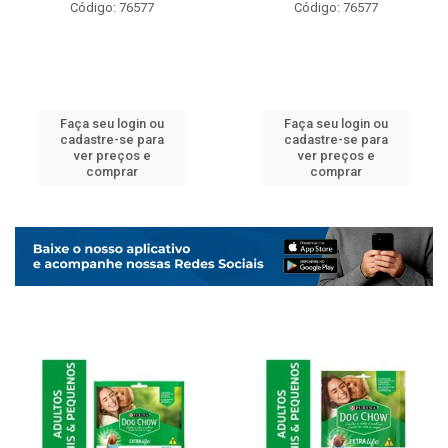
Código: 76577
Código: 76577
Faça seu login ou
Faça seu login ou
cadastre-se para
cadastre-se para
ver preços e
ver preços e
comprar
comprar