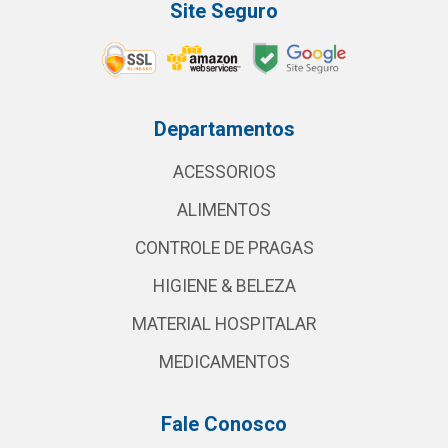
Site Seguro
Departamentos
ACESSORIOS
ALIMENTOS
CONTROLE DE PRAGAS
HIGIENE & BELEZA
MATERIAL HOSPITALAR
MEDICAMENTOS
Fale Conosco