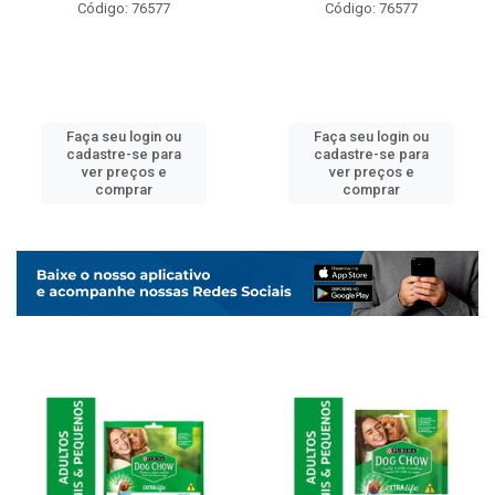
Código: 76577
Código: 76577
Faça seu login ou
Faça seu login ou
cadastre-se para
cadastre-se para
ver preços e
ver preços e
comprar
comprar