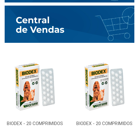
BIODEX - 20 COMPRIMIDOS
BIODEX - 20 COMPRIMIDOS