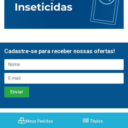
Cadastre-se para receber nossas ofertas!
Meus Pedidos
Títulos