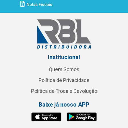
Notas Fiscais
Institucional
Quem Somos
Política de Privacidade
Política de Troca e Devolução
Baixe já nosso APP