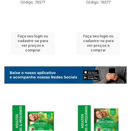
Código: 76577
Código: 76577
Faça seu login ou
Faça seu login ou
cadastre-se para
cadastre-se para
ver preços e
ver preços e
comprar
comprar