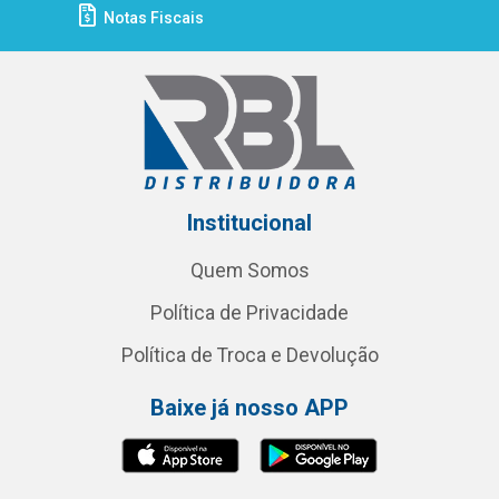
Notas Fiscais
Institucional
Quem Somos
Política de Privacidade
Política de Troca e Devolução
Baixe já nosso APP