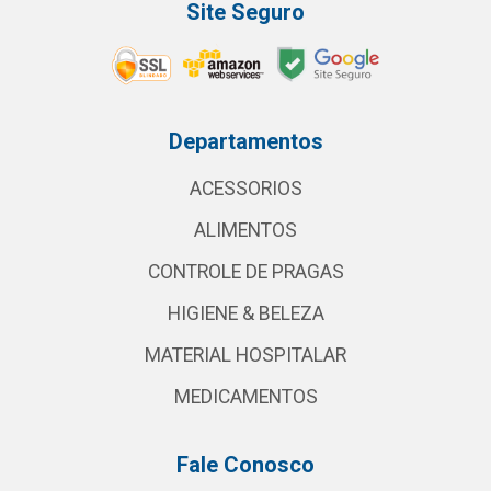
Site Seguro
Departamentos
ACESSORIOS
ALIMENTOS
CONTROLE DE PRAGAS
HIGIENE & BELEZA
MATERIAL HOSPITALAR
MEDICAMENTOS
Fale Conosco