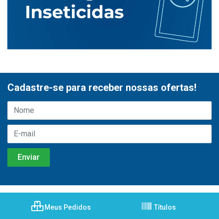
Cadastre-se para receber nossas ofertas!
Meus Pedidos
Títulos