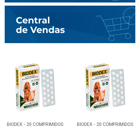
BIODEX - 20 COMPRIMIDOS
BIODEX - 20 COMPRIMIDOS