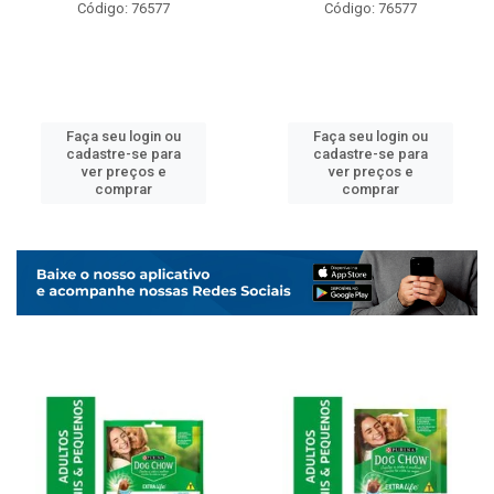
Código: 76577
Código: 76577
Faça seu login ou
Faça seu login ou
cadastre-se para
cadastre-se para
ver preços e
ver preços e
comprar
comprar