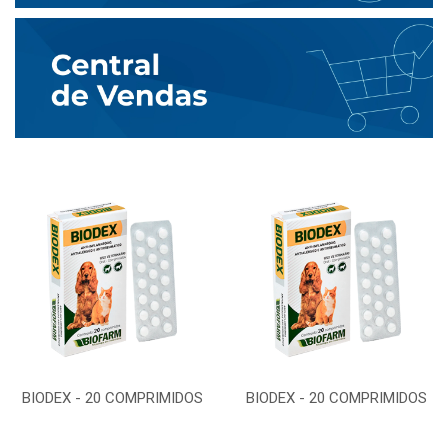
BIODEX - 20 COMPRIMIDOS
BIODEX - 20 COMPRIMIDOS