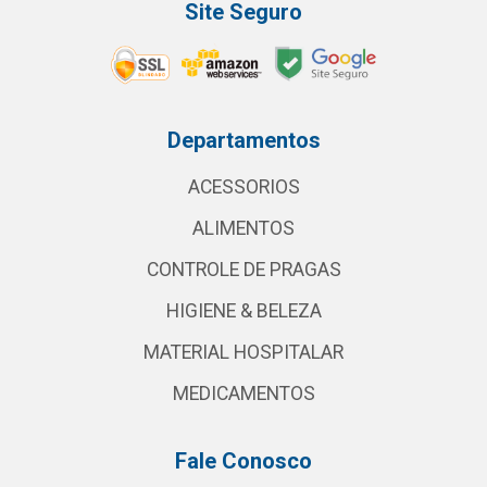
Site Seguro
Departamentos
ACESSORIOS
ALIMENTOS
CONTROLE DE PRAGAS
HIGIENE & BELEZA
MATERIAL HOSPITALAR
MEDICAMENTOS
Fale Conosco