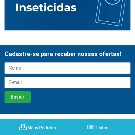
Cadastre-se para receber nossas ofertas!
Meus Pedidos
Títulos