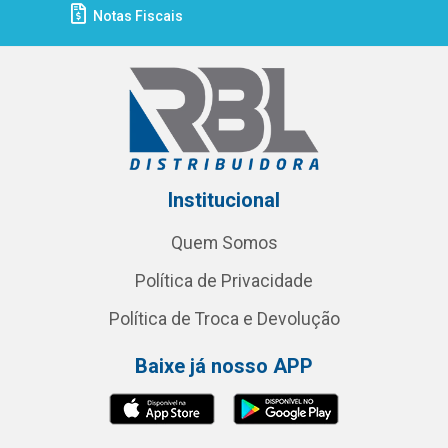
Notas Fiscais
Institucional
Quem Somos
Política de Privacidade
Política de Troca e Devolução
Baixe já nosso APP