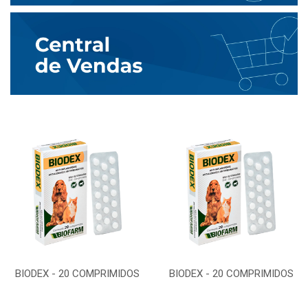
BIODEX - 20 COMPRIMIDOS
BIODEX - 20 COMPRIMIDOS