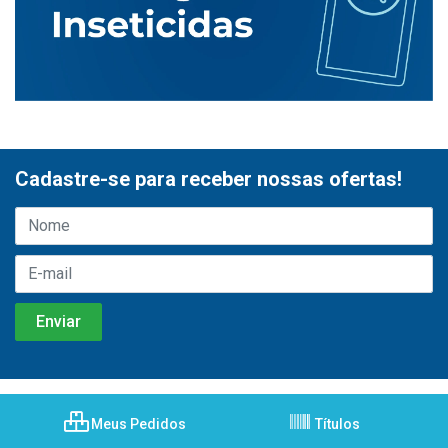
Cadastre-se para receber nossas ofertas!
Meus Pedidos
Títulos