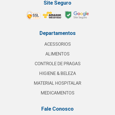
Site Seguro
Departamentos
ACESSORIOS
ALIMENTOS
CONTROLE DE PRAGAS
HIGIENE & BELEZA
MATERIAL HOSPITALAR
MEDICAMENTOS
Fale Conosco