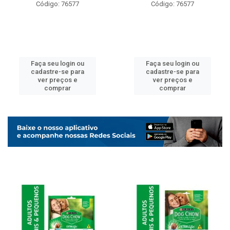
Código: 76577
Código: 76577
Faça seu login ou
Faça seu login ou
cadastre-se para
cadastre-se para
ver preços e
ver preços e
comprar
comprar