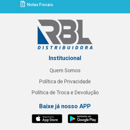
Notas Fiscais
Institucional
Quem Somos
Política de Privacidade
Política de Troca e Devolução
Baixe já nosso APP