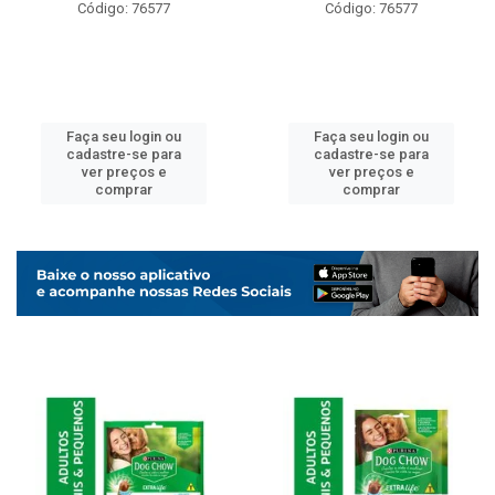
Código: 76577
Código: 76577
Faça seu login ou
Faça seu login ou
cadastre-se para
cadastre-se para
ver preços e
ver preços e
comprar
comprar