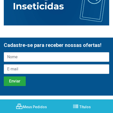
Cadastre-se para receber nossas ofertas!
Meus Pedidos
Títulos