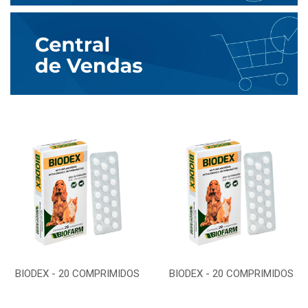
BIODEX - 20 COMPRIMIDOS
BIODEX - 20 COMPRIMIDOS