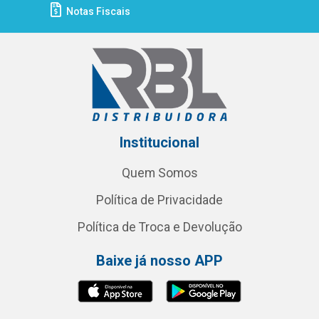
Notas Fiscais
Institucional
Quem Somos
Política de Privacidade
Política de Troca e Devolução
Baixe já nosso APP