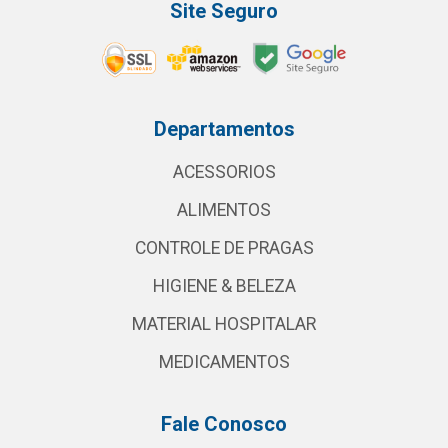
Site Seguro
Departamentos
ACESSORIOS
ALIMENTOS
CONTROLE DE PRAGAS
HIGIENE & BELEZA
MATERIAL HOSPITALAR
MEDICAMENTOS
Fale Conosco