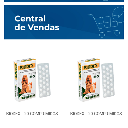
BIODEX - 20 COMPRIMIDOS
BIODEX - 20 COMPRIMIDOS