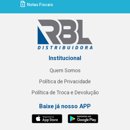
Notas Fiscais
Institucional
Quem Somos
Política de Privacidade
Política de Troca e Devolução
Baixe já nosso APP