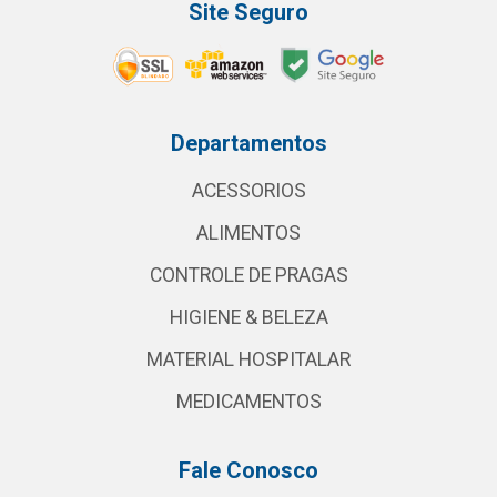
Site Seguro
Departamentos
ACESSORIOS
ALIMENTOS
CONTROLE DE PRAGAS
HIGIENE & BELEZA
MATERIAL HOSPITALAR
MEDICAMENTOS
Fale Conosco