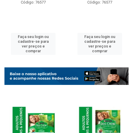
Código: 76577
Código: 76577
Faça seu login ou
Faça seu login ou
cadastre-se para
cadastre-se para
ver preços e
ver preços e
comprar
comprar