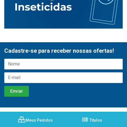
Cadastre-se para receber nossas ofertas!
Meus Pedidos
Títulos