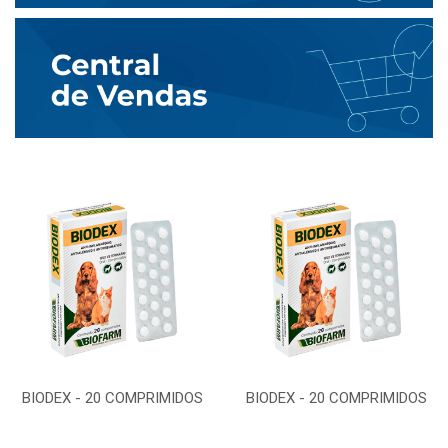
BIODEX - 20 COMPRIMIDOS
BIODEX - 20 COMPRIMIDOS