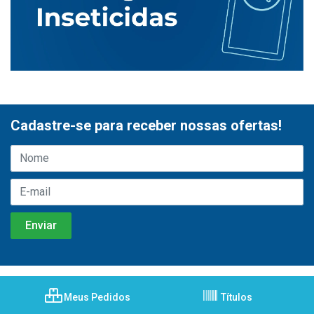
Cadastre-se para receber nossas ofertas!
Meus Pedidos
Títulos