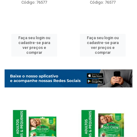
Código: 76577
Código: 76577
Faça seu login ou
Faça seu login ou
cadastre-se para
cadastre-se para
ver preços e
ver preços e
comprar
comprar