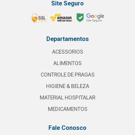
Site Seguro
Departamentos
ACESSORIOS
ALIMENTOS
CONTROLE DE PRAGAS
HIGIENE & BELEZA
MATERIAL HOSPITALAR
MEDICAMENTOS
Fale Conosco