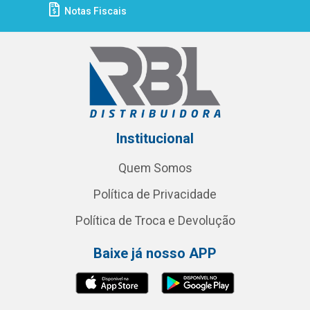
Notas Fiscais
Institucional
Quem Somos
Política de Privacidade
Política de Troca e Devolução
Baixe já nosso APP