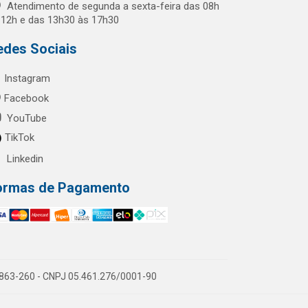
Atendimento de segunda a sexta-feira das 08h
 12h e das 13h30 às 17h30
edes Sociais
Instagram
Facebook
YouTube
TikTok
Linkedin
ormas de Pagamento
60863-260 - CNPJ 05.461.276/0001-90