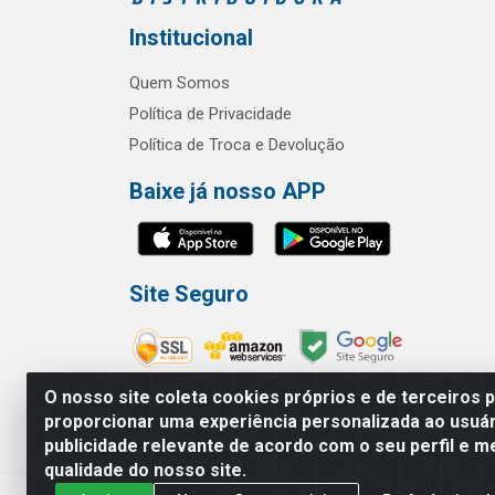
Institucional
Quem Somos
Política de Privacidade
Política de Troca e Devolução
Baixe já nosso APP
Site Seguro
O nosso site coleta cookies próprios e de terceiros 
proporcionar uma experiência personalizada ao usuár
publicidade relevante de acordo com o seu perfil e m
RBL Distribuidora Distribuidora Go
qualidade do nosso site.