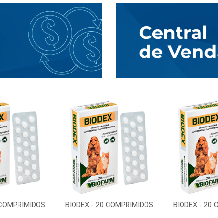
 COMPRIMIDOS
BIODEX - 20 COMPRIMIDOS
BIODEX - 20