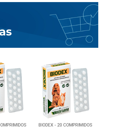
 COMPRIMIDOS
BIODEX - 20 COMPRIMIDOS
BIODEX - 20 