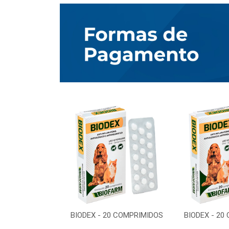
0 COMPRIMIDOS
BIODEX - 20 COMPRIMIDOS
BIODEX - 20