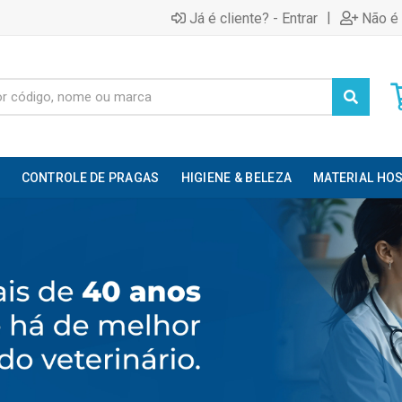
|
Já é cliente? - Entrar
Não é 
CONTROLE DE PRAGAS
HIGIENE & BELEZA
MATERIAL HOS