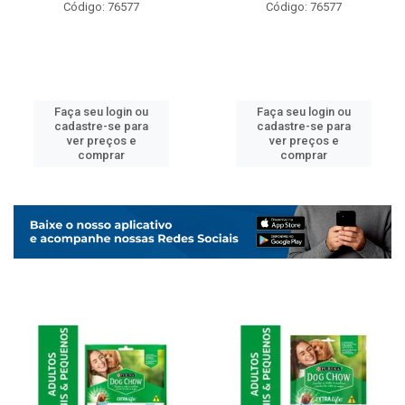
Código: 76577
Código: 76577
Faça seu login ou
Faça seu login ou
cadastre-se para
cadastre-se para
ver preços e
ver preços e
comprar
comprar