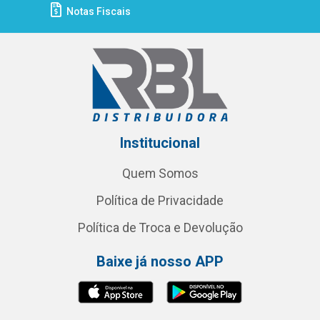
Notas Fiscais
Institucional
Quem Somos
Política de Privacidade
Política de Troca e Devolução
Baixe já nosso APP