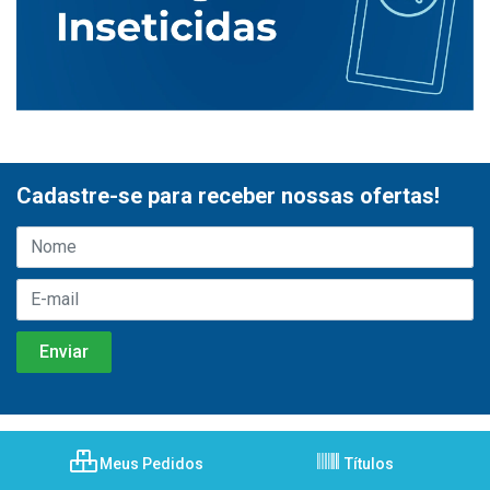
Cadastre-se para receber nossas ofertas!
Meus Pedidos
Títulos