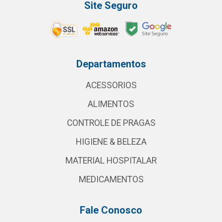
Site Seguro
Departamentos
ACESSORIOS
ALIMENTOS
CONTROLE DE PRAGAS
HIGIENE & BELEZA
MATERIAL HOSPITALAR
MEDICAMENTOS
Fale Conosco