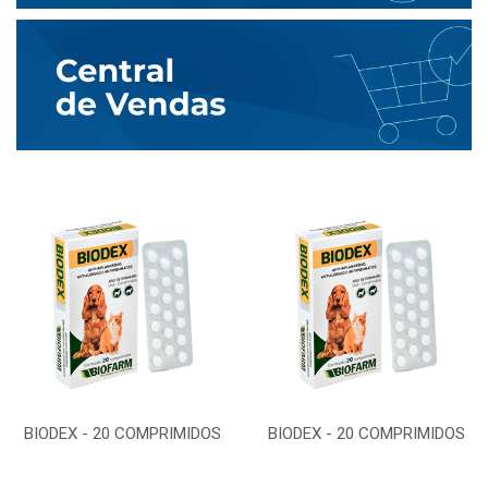
BIODEX - 20 COMPRIMIDOS
BIODEX - 20 COMPRIMIDOS