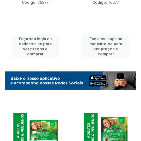
Código: 76577
Código: 76577
Faça seu login ou
Faça seu login ou
cadastre-se para
cadastre-se para
ver preços e
ver preços e
comprar
comprar