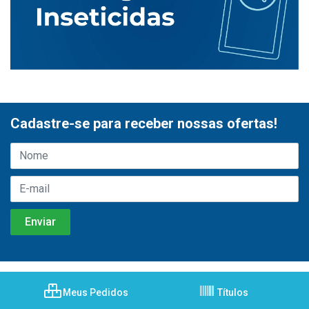
Cadastre-se para receber nossas ofertas!
Meus Pedidos
Títulos