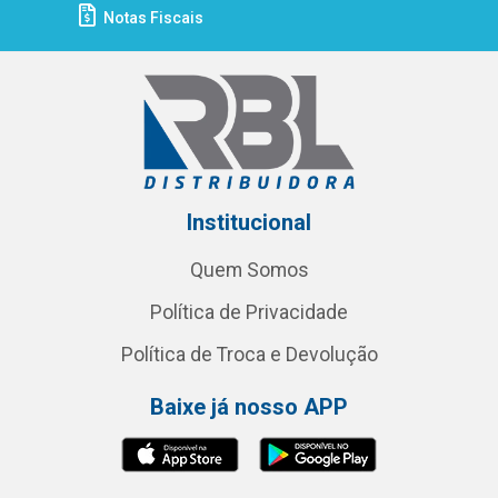
Notas Fiscais
Institucional
Quem Somos
Política de Privacidade
Política de Troca e Devolução
Baixe já nosso APP