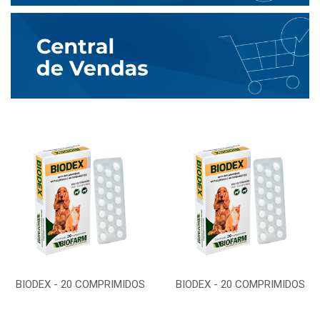
BIODEX - 20 COMPRIMIDOS
BIODEX - 20 COMPRIMIDOS