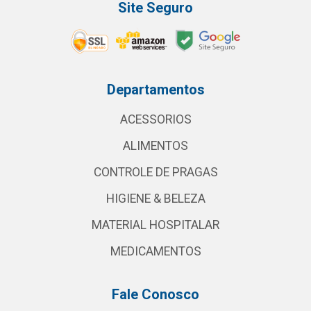
Site Seguro
Departamentos
ACESSORIOS
ALIMENTOS
CONTROLE DE PRAGAS
HIGIENE & BELEZA
MATERIAL HOSPITALAR
MEDICAMENTOS
Fale Conosco