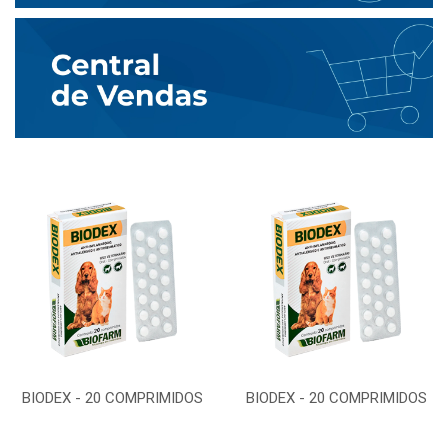
BIODEX - 20 COMPRIMIDOS
BIODEX - 20 COMPRIMIDOS