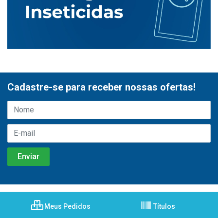
Cadastre-se para receber nossas ofertas!
Meus Pedidos
Títulos