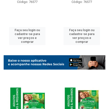
Código: 76577
Código: 76577
Faça seu login ou
Faça seu login ou
cadastre-se para
cadastre-se para
ver preços e
ver preços e
comprar
comprar