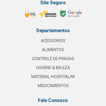
Site Seguro
Departamentos
ACESSORIOS
ALIMENTOS
CONTROLE DE PRAGAS
HIGIENE & BELEZA
MATERIAL HOSPITALAR
MEDICAMENTOS
Fale Conosco