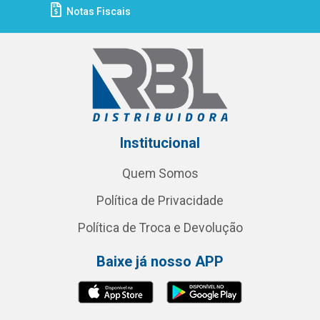
Notas Fiscais
Institucional
Quem Somos
Política de Privacidade
Política de Troca e Devolução
Baixe já nosso APP