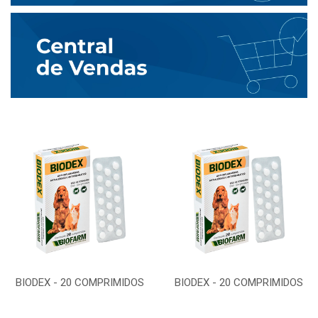
BIODEX - 20 COMPRIMIDOS
BIODEX - 20 COMPRIMIDOS