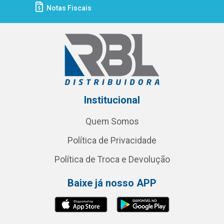
Notas Fiscais
Institucional
Quem Somos
Política de Privacidade
Política de Troca e Devolução
Baixe já nosso APP