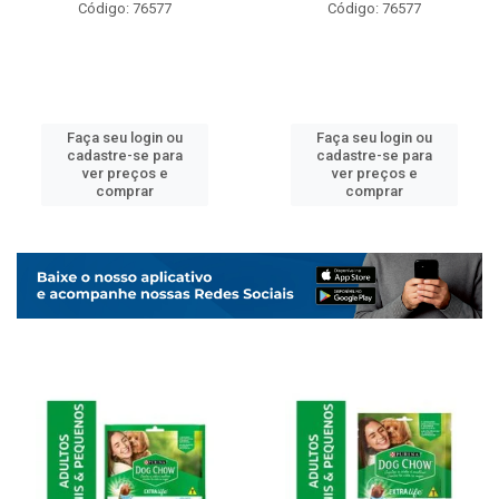
Código: 76577
Código: 76577
Faça seu login ou
Faça seu login ou
cadastre-se para
cadastre-se para
ver preços e
ver preços e
comprar
comprar