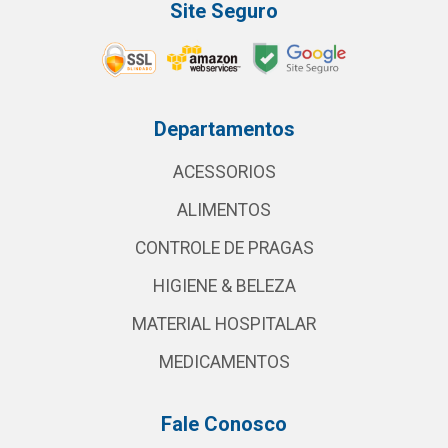
Site Seguro
Departamentos
ACESSORIOS
ALIMENTOS
CONTROLE DE PRAGAS
HIGIENE & BELEZA
MATERIAL HOSPITALAR
MEDICAMENTOS
Fale Conosco