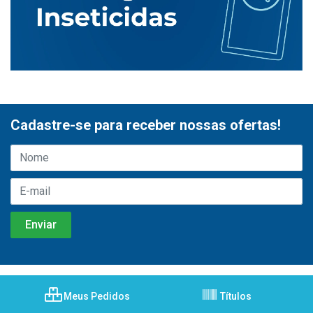
Cadastre-se para receber nossas ofertas!
Meus Pedidos
Títulos