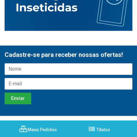
Cadastre-se para receber nossas ofertas!
Meus Pedidos
Títulos