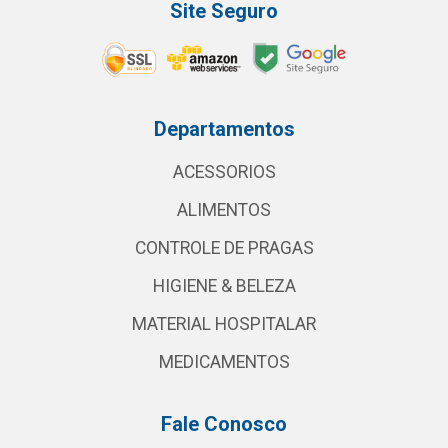
Site Seguro
Departamentos
ACESSORIOS
ALIMENTOS
CONTROLE DE PRAGAS
HIGIENE & BELEZA
MATERIAL HOSPITALAR
MEDICAMENTOS
Fale Conosco