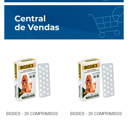
BIODEX - 20 COMPRIMIDOS
BIODEX - 20 COMPRIMIDOS