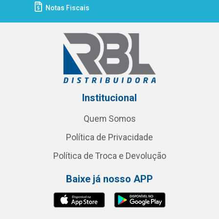
Notas Fiscais
Institucional
Quem Somos
Política de Privacidade
Política de Troca e Devolução
Baixe já nosso APP