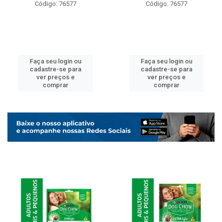
Código: 76577
Código: 76577
Faça seu login ou
Faça seu login ou
cadastre-se para
cadastre-se para
ver preços e
ver preços e
comprar
comprar