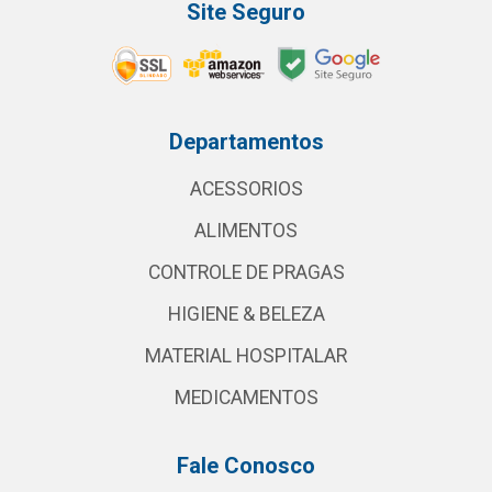
Site Seguro
Departamentos
ACESSORIOS
ALIMENTOS
CONTROLE DE PRAGAS
HIGIENE & BELEZA
MATERIAL HOSPITALAR
MEDICAMENTOS
Fale Conosco