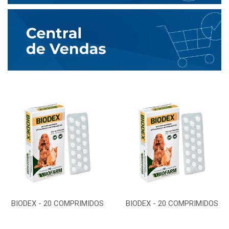
BIODEX - 20 COMPRIMIDOS
BIODEX - 20 COMPRIMIDOS