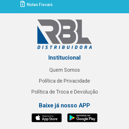
Notas Fiscais
Institucional
Quem Somos
Política de Privacidade
Política de Troca e Devolução
Baixe já nosso APP