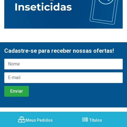
Cadastre-se para receber nossas ofertas!
Meus Pedidos
Títulos