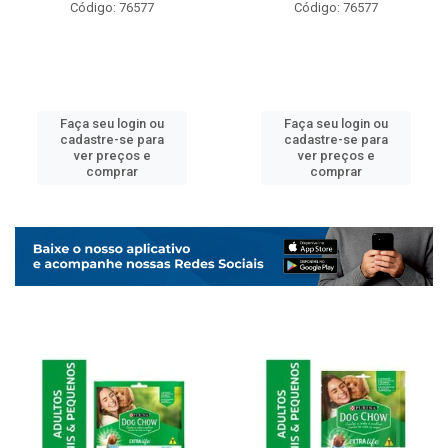
Código: 76577
Código: 76577
Faça seu login ou
Faça seu login ou
cadastre-se para
cadastre-se para
ver preços e
ver preços e
comprar
comprar