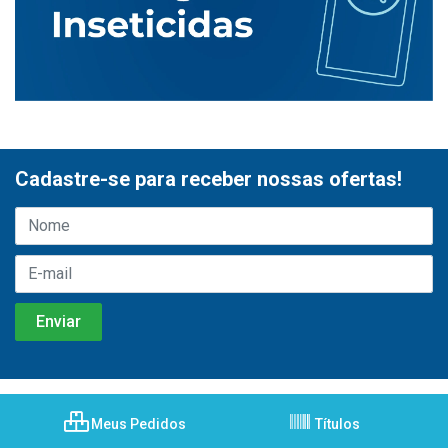
Cadastre-se para receber nossas ofertas!
Meus Pedidos
Títulos