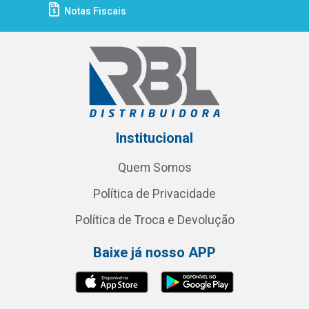
Notas Fiscais
Institucional
Quem Somos
Política de Privacidade
Política de Troca e Devolução
Baixe já nosso APP