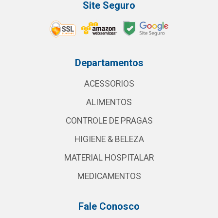
Site Seguro
Departamentos
ACESSORIOS
ALIMENTOS
CONTROLE DE PRAGAS
HIGIENE & BELEZA
MATERIAL HOSPITALAR
MEDICAMENTOS
Fale Conosco