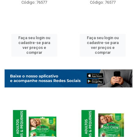
Código: 76577
Código: 76577
Faça seu login ou
Faça seu login ou
cadastre-se para
cadastre-se para
ver preços e
ver preços e
comprar
comprar