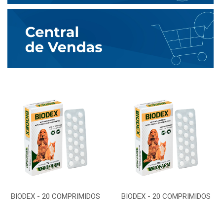
BIODEX - 20 COMPRIMIDOS
BIODEX - 20 COMPRIMIDOS