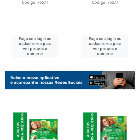
Código: 76577
Código: 76577
Faça seu login ou
Faça seu login ou
cadastre-se para
cadastre-se para
ver preços e
ver preços e
comprar
comprar