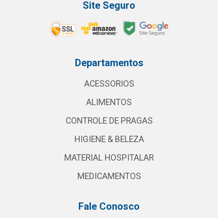
Site Seguro
Departamentos
ACESSORIOS
ALIMENTOS
CONTROLE DE PRAGAS
HIGIENE & BELEZA
MATERIAL HOSPITALAR
MEDICAMENTOS
Fale Conosco