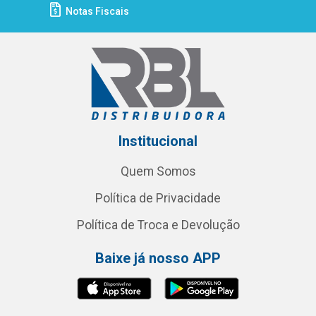
Notas Fiscais
Institucional
Quem Somos
Política de Privacidade
Política de Troca e Devolução
Baixe já nosso APP