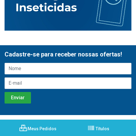
Cadastre-se para receber nossas ofertas!
Meus Pedidos
Títulos