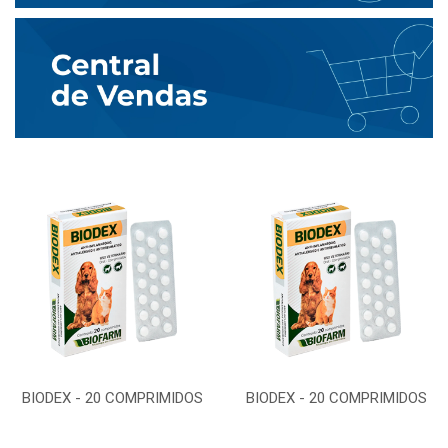
BIODEX - 20 COMPRIMIDOS
BIODEX - 20 COMPRIMIDOS