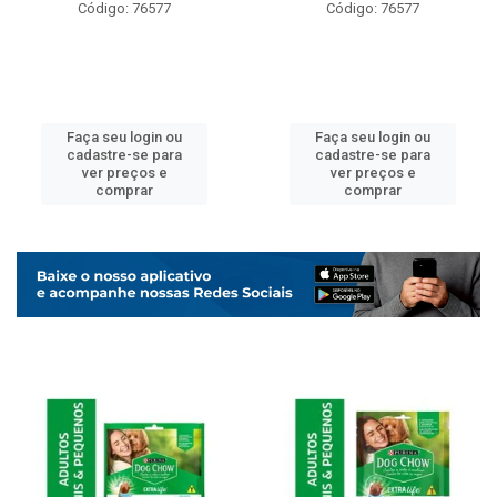
Código: 76577
Código: 76577
Faça seu login ou
Faça seu login ou
cadastre-se para
cadastre-se para
ver preços e
ver preços e
comprar
comprar