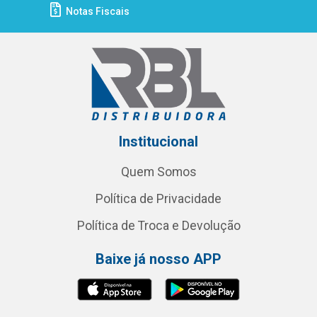
Notas Fiscais
Institucional
Quem Somos
Política de Privacidade
Política de Troca e Devolução
Baixe já nosso APP