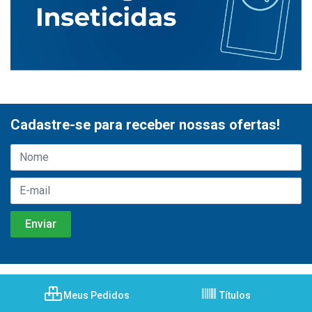
Cadastre-se para receber nossas ofertas!
Meus Pedidos
Títulos