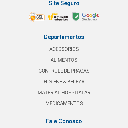
Site Seguro
Departamentos
ACESSORIOS
ALIMENTOS
CONTROLE DE PRAGAS
HIGIENE & BELEZA
MATERIAL HOSPITALAR
MEDICAMENTOS
Fale Conosco