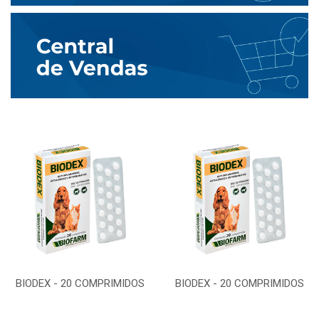
BIODEX - 20 COMPRIMIDOS
BIODEX - 20 COMPRIMIDOS