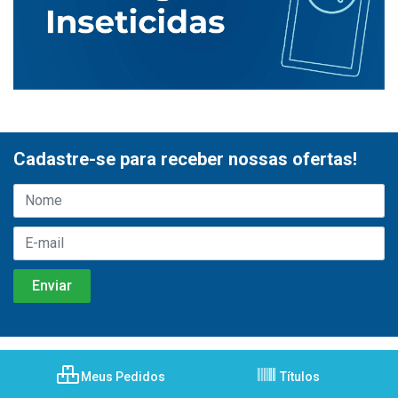
Cadastre-se para receber nossas ofertas!
Meus Pedidos
Títulos