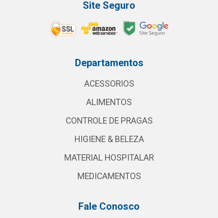
Site Seguro
Departamentos
ACESSORIOS
ALIMENTOS
CONTROLE DE PRAGAS
HIGIENE & BELEZA
MATERIAL HOSPITALAR
MEDICAMENTOS
Fale Conosco