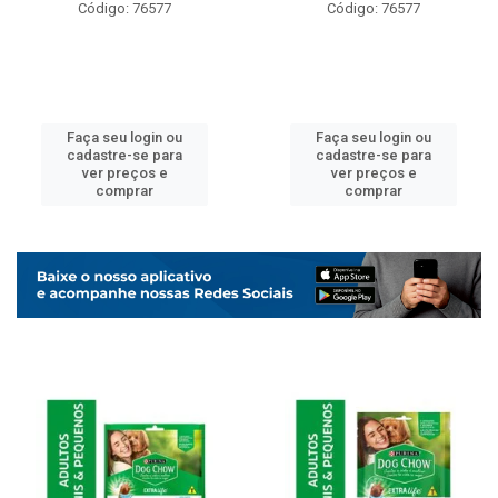
Código: 76577
Código: 76577
Faça seu login ou
Faça seu login ou
cadastre-se para
cadastre-se para
ver preços e
ver preços e
comprar
comprar