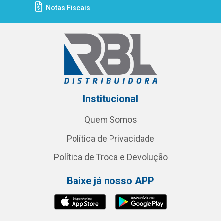
Notas Fiscais
Institucional
Quem Somos
Política de Privacidade
Política de Troca e Devolução
Baixe já nosso APP