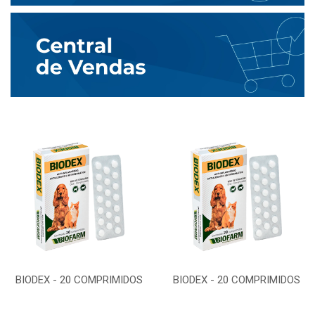
BIODEX - 20 COMPRIMIDOS
BIODEX - 20 COMPRIMIDOS