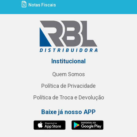
Notas Fiscais
Institucional
Quem Somos
Política de Privacidade
Política de Troca e Devolução
Baixe já nosso APP