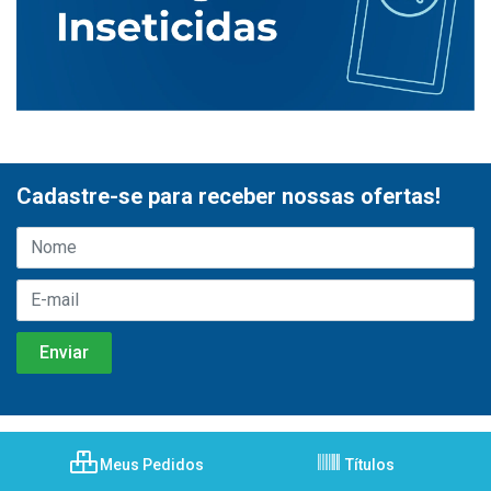
Cadastre-se para receber nossas ofertas!
Meus Pedidos
Títulos