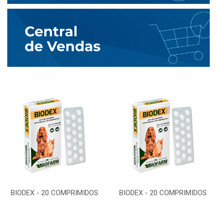
BIODEX - 20 COMPRIMIDOS
BIODEX - 20 COMPRIMIDOS