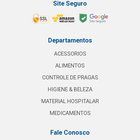
Site Seguro
Departamentos
ACESSORIOS
ALIMENTOS
CONTROLE DE PRAGAS
HIGIENE & BELEZA
MATERIAL HOSPITALAR
MEDICAMENTOS
Fale Conosco