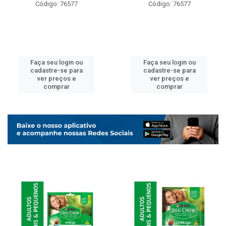
Código: 76577
Código: 76577
Faça seu login ou
Faça seu login ou
cadastre-se para
cadastre-se para
ver preços e
ver preços e
comprar
comprar