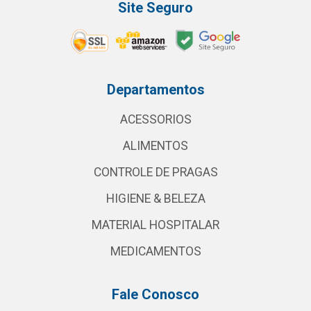
Site Seguro
Departamentos
ACESSORIOS
ALIMENTOS
CONTROLE DE PRAGAS
HIGIENE & BELEZA
MATERIAL HOSPITALAR
MEDICAMENTOS
Fale Conosco