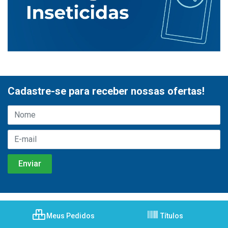
Cadastre-se para receber nossas ofertas!
Meus Pedidos
Títulos