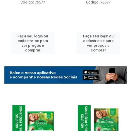
Código: 76577
Código: 76577
Faça seu login ou
Faça seu login ou
cadastre-se para
cadastre-se para
ver preços e
ver preços e
comprar
comprar