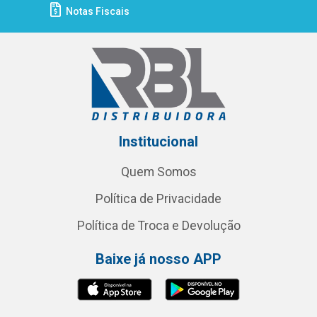
Notas Fiscais
Institucional
Quem Somos
Política de Privacidade
Política de Troca e Devolução
Baixe já nosso APP