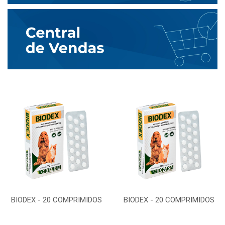
BIODEX - 20 COMPRIMIDOS
BIODEX - 20 COMPRIMIDOS