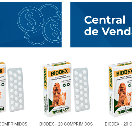
 COMPRIMIDOS
BIODEX - 20 COMPRIMIDOS
BIODEX - 20