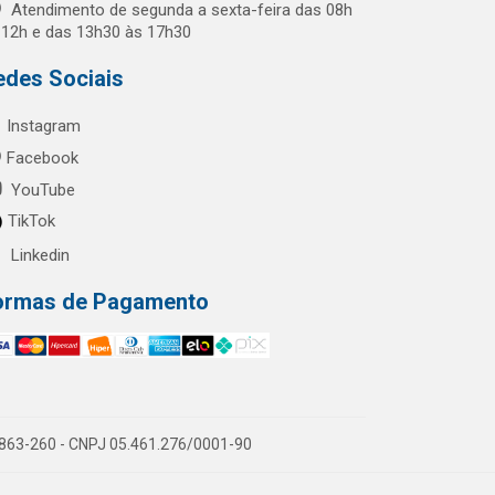
Atendimento de segunda a sexta-feira das 08h
 12h e das 13h30 às 17h30
edes Sociais
Instagram
Facebook
YouTube
TikTok
Linkedin
ormas de Pagamento
60863-260 - CNPJ 05.461.276/0001-90