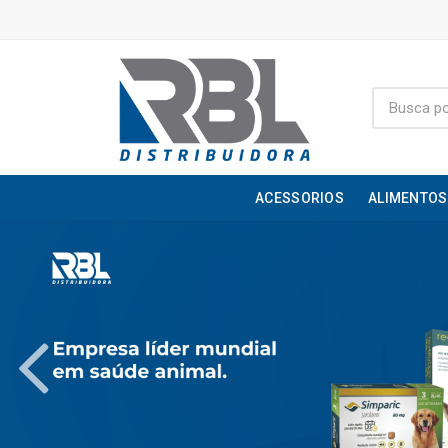
ACESSORIOS
ALIMENTOS