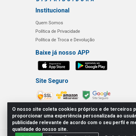
Institucional
Quem Somos
Política de Privacidade
Política de Troca e Devolução
Baixe já nosso APP
Site Seguro
O nosso site coleta cookies próprios e de terceiros 
proporcionar uma experiência personalizada ao usuár
publicidade relevante de acordo com o seu perfil e m
RBL Distribuidora Distribuidora Go
qualidade do nosso site.