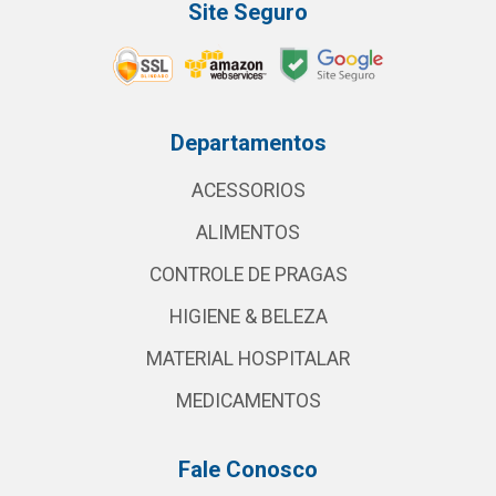
Site Seguro
Departamentos
ACESSORIOS
ALIMENTOS
CONTROLE DE PRAGAS
HIGIENE & BELEZA
MATERIAL HOSPITALAR
MEDICAMENTOS
Fale Conosco