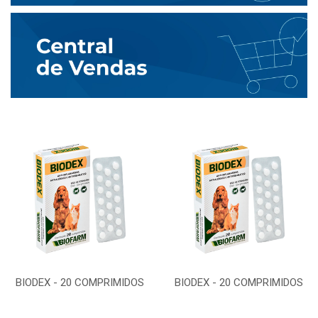
BIODEX - 20 COMPRIMIDOS
BIODEX - 20 COMPRIMIDOS