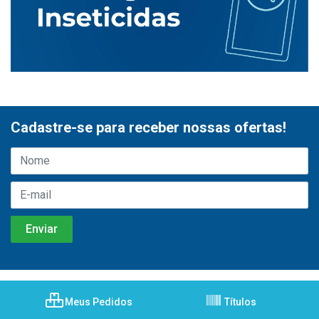
Cadastre-se para receber nossas ofertas!
Meus Pedidos
Títulos