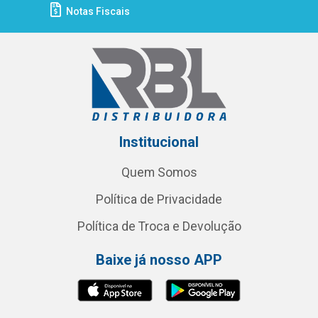
Notas Fiscais
Institucional
Quem Somos
Política de Privacidade
Política de Troca e Devolução
Baixe já nosso APP