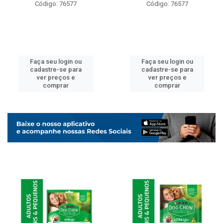
Código: 76577
Código: 76577
Faça seu login ou
Faça seu login ou
cadastre-se para
cadastre-se para
ver preços e
ver preços e
comprar
comprar