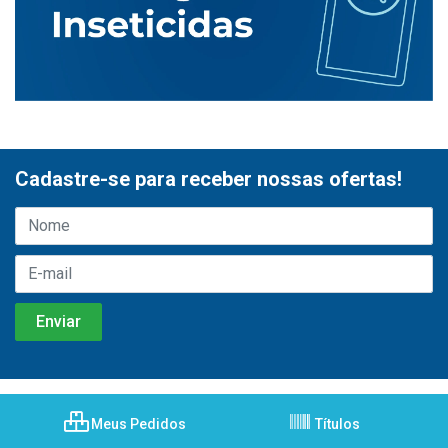
Cadastre-se para receber nossas ofertas!
Meus Pedidos
Títulos