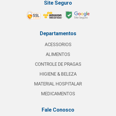
Site Seguro
Departamentos
ACESSORIOS
ALIMENTOS
CONTROLE DE PRAGAS
HIGIENE & BELEZA
MATERIAL HOSPITALAR
MEDICAMENTOS
Fale Conosco