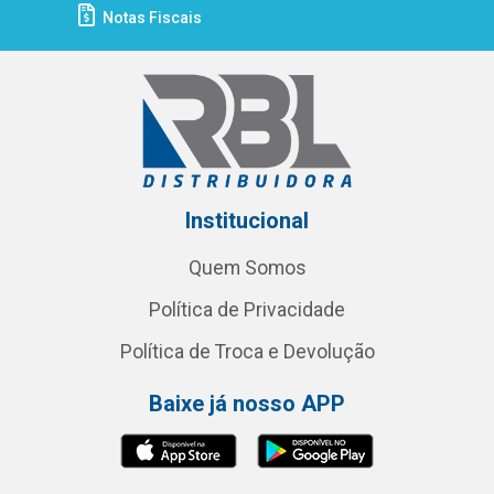
Notas Fiscais
Institucional
Quem Somos
Política de Privacidade
Política de Troca e Devolução
Baixe já nosso APP