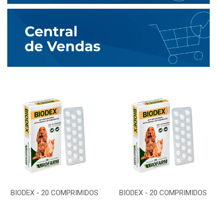
BIODEX - 20 COMPRIMIDOS
BIODEX - 20 COMPRIMIDOS