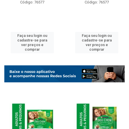
Código: 76577
Código: 76577
Faça seu login ou
Faça seu login ou
cadastre-se para
cadastre-se para
ver preços e
ver preços e
comprar
comprar