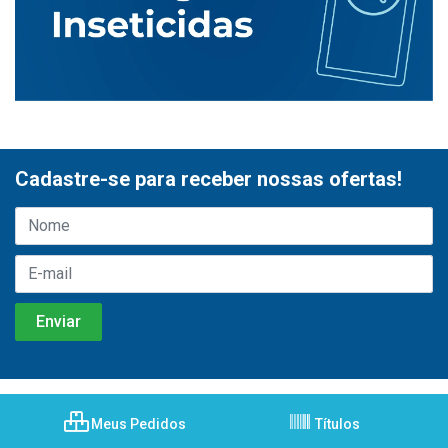
Cadastre-se para receber nossas ofertas!
Meus Pedidos
Títulos