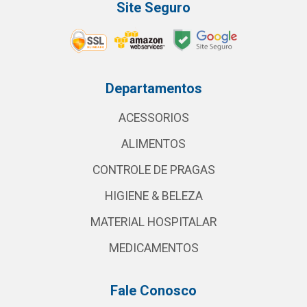
Site Seguro
Departamentos
ACESSORIOS
ALIMENTOS
CONTROLE DE PRAGAS
HIGIENE & BELEZA
MATERIAL HOSPITALAR
MEDICAMENTOS
Fale Conosco