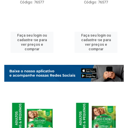
Código: 76577
Código: 76577
Faça seu login ou
Faça seu login ou
cadastre-se para
cadastre-se para
ver preços e
ver preços e
comprar
comprar