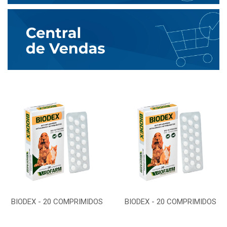
BIODEX - 20 COMPRIMIDOS
BIODEX - 20 COMPRIMIDOS