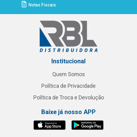
Notas Fiscais
Institucional
Quem Somos
Política de Privacidade
Política de Troca e Devolução
Baixe já nosso APP