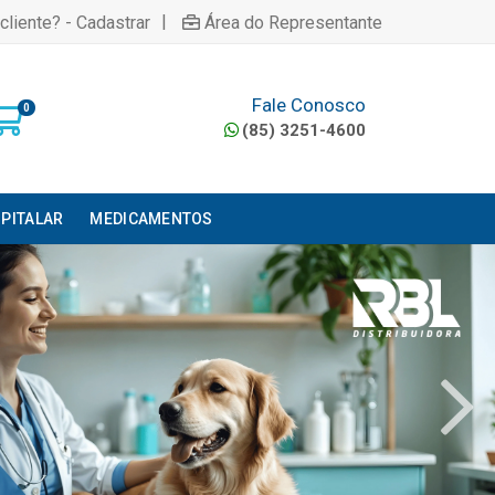
|
cliente? - Cadastrar
Área do Representante
Fale Conosco
0
(85) 3251-4600
PITALAR
MEDICAMENTOS