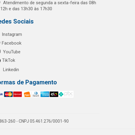
Atendimento de segunda a sexta-feira das 08h
 12h e das 13h30 às 17h30
edes Sociais
Instagram
Facebook
YouTube
TikTok
Linkedin
ormas de Pagamento
60863-260 - CNPJ 05.461.276/0001-90