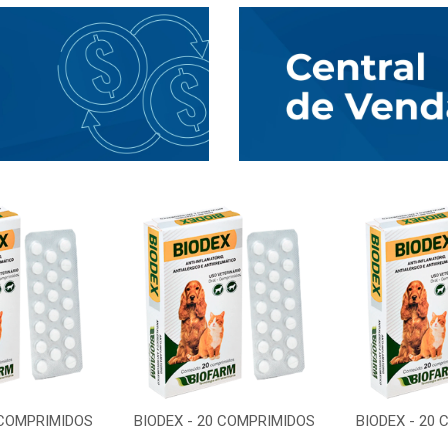
 COMPRIMIDOS
BIODEX - 20 COMPRIMIDOS
BIODEX - 20