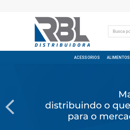
ACESSORIOS
ALIMENTOS