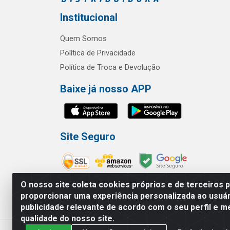
Institucional
Quem Somos
Política de Privacidade
Política de Troca e Devolução
Baixe já nosso APP
Site Seguro
O nosso site coleta cookies próprios e de terceiros 
proporcionar uma experiência personalizada ao usuár
publicidade relevante de acordo com o seu perfil e m
RBL Distribuidora Distribuidora Go
qualidade do nosso site.