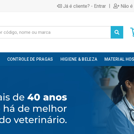
|
Já é cliente? - Entrar
Não é 
CONTROLE DE PRAGAS
HIGIENE & BELEZA
MATERIAL HOS