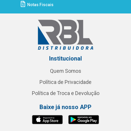
Notas Fiscais
Institucional
Quem Somos
Política de Privacidade
Política de Troca e Devolução
Baixe já nosso APP