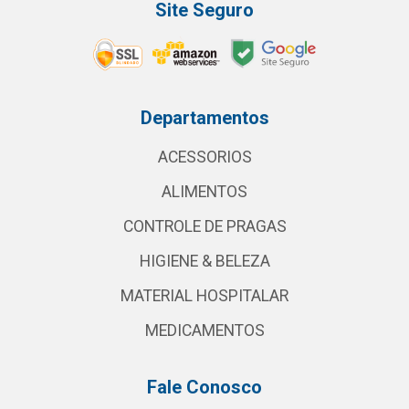
Site Seguro
Departamentos
ACESSORIOS
ALIMENTOS
CONTROLE DE PRAGAS
HIGIENE & BELEZA
MATERIAL HOSPITALAR
MEDICAMENTOS
Fale Conosco