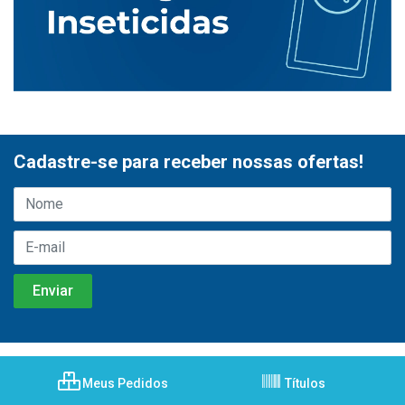
Cadastre-se para receber nossas ofertas!
Meus Pedidos
Títulos