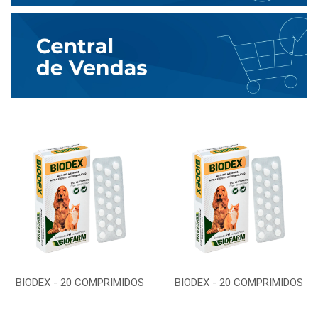
BIODEX - 20 COMPRIMIDOS
BIODEX - 20 COMPRIMIDOS