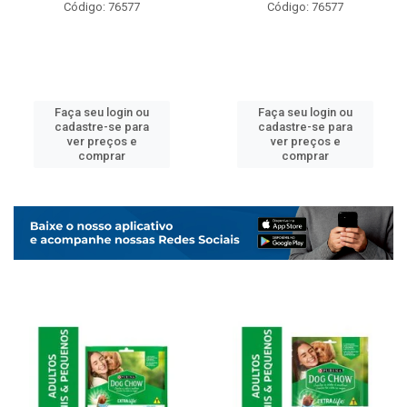
Código: 76577
Código: 76577
Faça seu login ou
Faça seu login ou
cadastre-se para
cadastre-se para
ver preços e
ver preços e
comprar
comprar