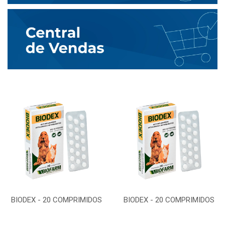
BIODEX - 20 COMPRIMIDOS
BIODEX - 20 COMPRIMIDOS