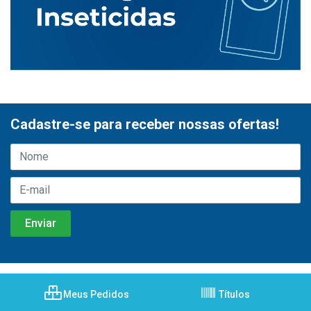
Cadastre-se para receber nossas ofertas!
Meus Pedidos
Títulos