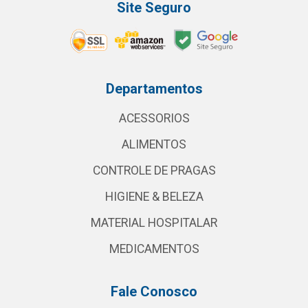
Site Seguro
Departamentos
ACESSORIOS
ALIMENTOS
CONTROLE DE PRAGAS
HIGIENE & BELEZA
MATERIAL HOSPITALAR
MEDICAMENTOS
Fale Conosco