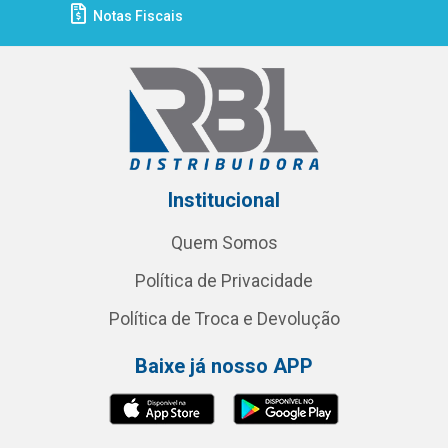
Notas Fiscais
Institucional
Quem Somos
Política de Privacidade
Política de Troca e Devolução
Baixe já nosso APP