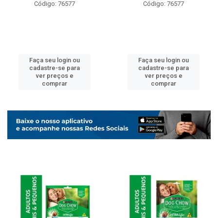
Código: 76577
Código: 76577
Faça seu login ou
Faça seu login ou
cadastre-se para
cadastre-se para
ver preços e
ver preços e
comprar
comprar