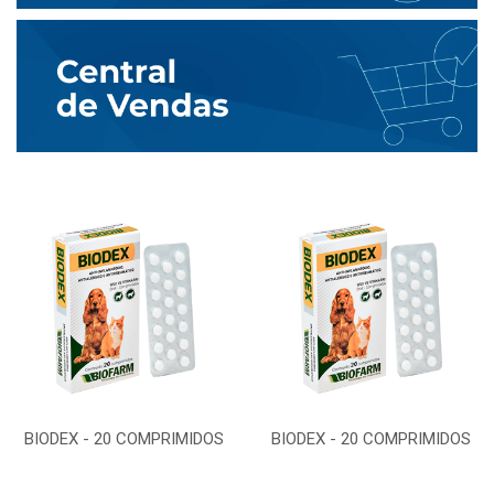
BIODEX - 20 COMPRIMIDOS
BIODEX - 20 COMPRIMIDOS