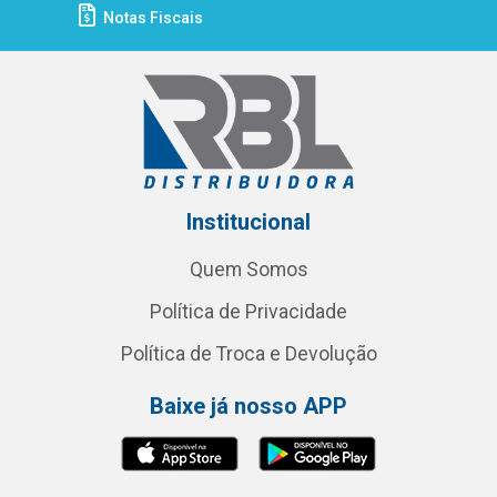
Notas Fiscais
Institucional
Quem Somos
Política de Privacidade
Política de Troca e Devolução
Baixe já nosso APP