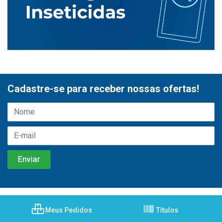
Cadastre-se para receber nossas ofertas!
Meus Pedidos
Títulos