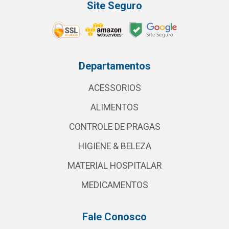
Site Seguro
Departamentos
ACESSORIOS
ALIMENTOS
CONTROLE DE PRAGAS
HIGIENE & BELEZA
MATERIAL HOSPITALAR
MEDICAMENTOS
Fale Conosco