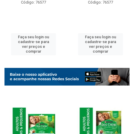
Código: 76577
Código: 76577
Faça seu login ou
Faça seu login ou
cadastre-se para
cadastre-se para
ver preços e
ver preços e
comprar
comprar