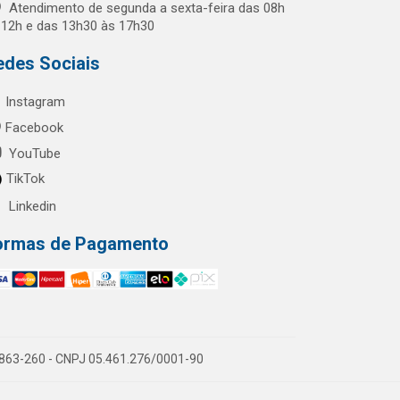
Atendimento de segunda a sexta-feira das 08h
 12h e das 13h30 às 17h30
edes Sociais
Instagram
Facebook
YouTube
TikTok
Linkedin
ormas de Pagamento
60863-260 - CNPJ 05.461.276/0001-90