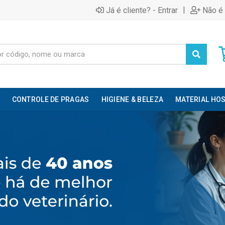
|
Já é cliente? - Entrar
Não é 
CONTROLE DE PRAGAS
HIGIENE & BELEZA
MATERIAL HOS