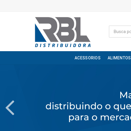
ACESSORIOS
ALIMENTOS