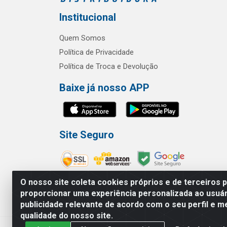
Institucional
Quem Somos
Política de Privacidade
Política de Troca e Devolução
Baixe já nosso APP
Site Seguro
O nosso site coleta cookies próprios e de terceiros 
proporcionar uma experiência personalizada ao usuár
publicidade relevante de acordo com o seu perfil e m
RBL Distribuidora Distribuidora Go
qualidade do nosso site.