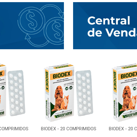
 COMPRIMIDOS
BIODEX - 20 COMPRIMIDOS
BIODEX - 20