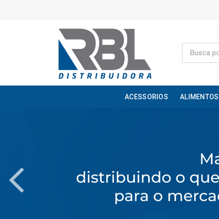
ACESSORIOS
ALIMENTOS