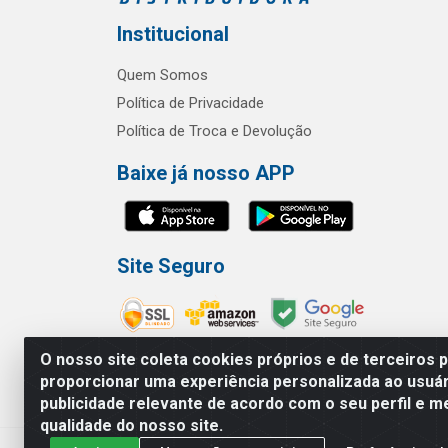
Institucional
Quem Somos
Política de Privacidade
Política de Troca e Devolução
Baixe já nosso APP
Site Seguro
O nosso site coleta cookies próprios e de terceiros 
proporcionar uma experiência personalizada ao usuár
publicidade relevante de acordo com o seu perfil e m
RBL Distribuidora Distribuidora Go
qualidade do nosso site.