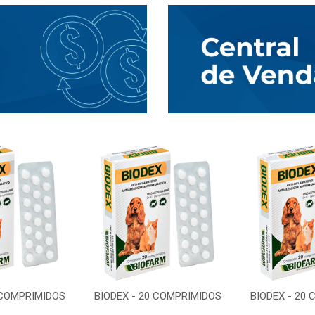
 COMPRIMIDOS
BIODEX - 20 COMPRIMIDOS
BIODEX - 20