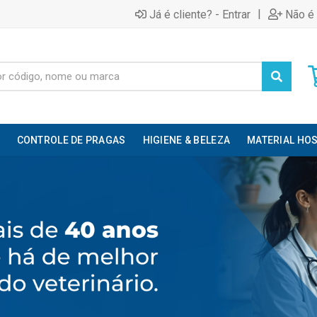
|
Já é cliente? - Entrar
Não é 
CONTROLE DE PRAGAS
HIGIENE & BELEZA
MATERIAL HOS