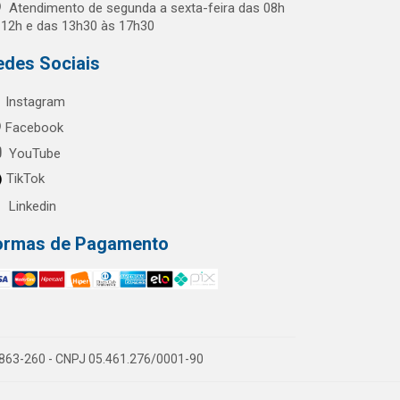
Atendimento de segunda a sexta-feira das 08h
 12h e das 13h30 às 17h30
edes Sociais
Instagram
Facebook
YouTube
TikTok
Linkedin
ormas de Pagamento
60863-260 - CNPJ 05.461.276/0001-90