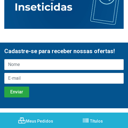
Cadastre-se para receber nossas ofertas!
Meus Pedidos
Títulos