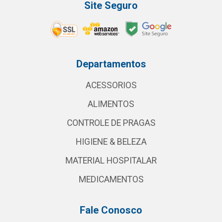
Site Seguro
Departamentos
ACESSORIOS
ALIMENTOS
CONTROLE DE PRAGAS
HIGIENE & BELEZA
MATERIAL HOSPITALAR
MEDICAMENTOS
Fale Conosco