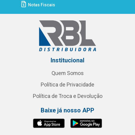
Notas Fiscais
Institucional
Quem Somos
Política de Privacidade
Política de Troca e Devolução
Baixe já nosso APP