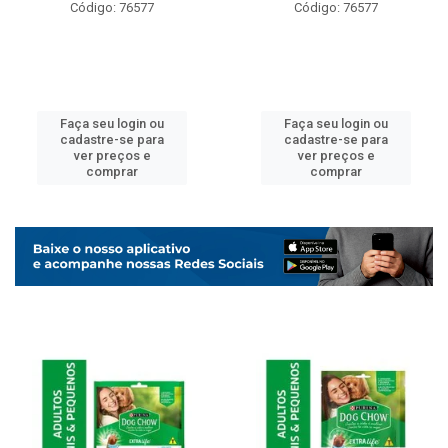
Código: 76577
Código: 76577
Faça seu login ou
Faça seu login ou
cadastre-se para
cadastre-se para
ver preços e
ver preços e
comprar
comprar