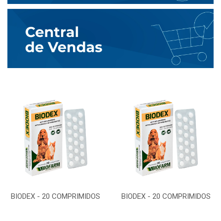
BIODEX - 20 COMPRIMIDOS
BIODEX - 20 COMPRIMIDOS