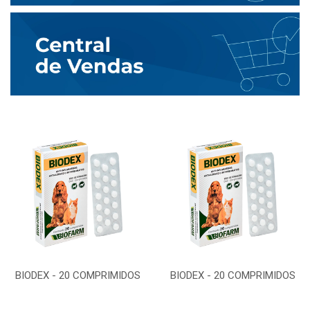
BIODEX - 20 COMPRIMIDOS
BIODEX - 20 COMPRIMIDOS