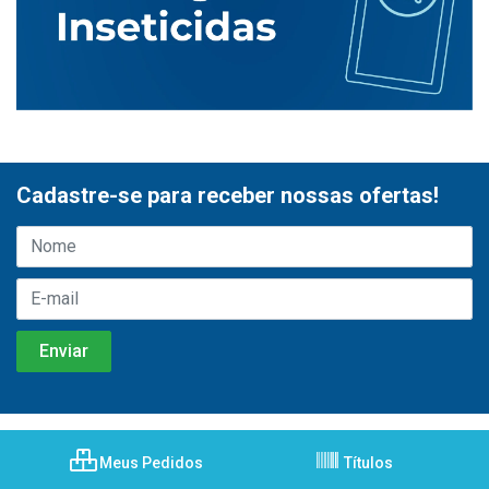
Cadastre-se para receber nossas ofertas!
Meus Pedidos
Títulos