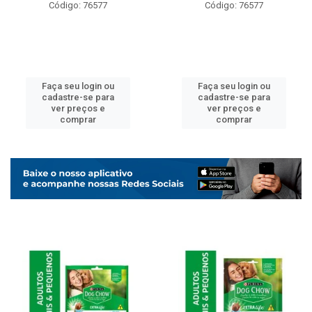
Código: 76577
Código: 76577
Faça seu login ou
Faça seu login ou
cadastre-se para
cadastre-se para
ver preços e
ver preços e
comprar
comprar