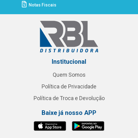
Notas Fiscais
Institucional
Quem Somos
Política de Privacidade
Política de Troca e Devolução
Baixe já nosso APP