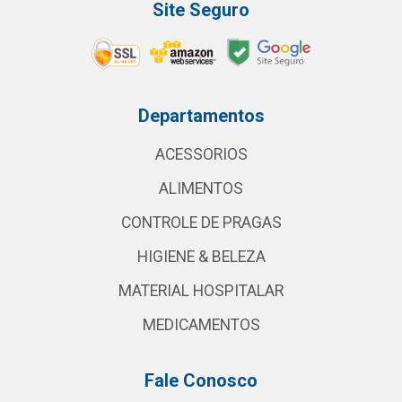
Site Seguro
Departamentos
ACESSORIOS
ALIMENTOS
CONTROLE DE PRAGAS
HIGIENE & BELEZA
MATERIAL HOSPITALAR
MEDICAMENTOS
Fale Conosco