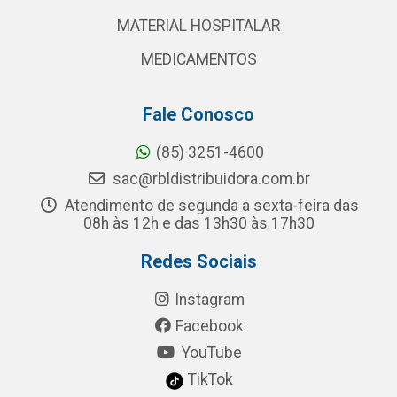
MATERIAL HOSPITALAR
MEDICAMENTOS
Fale Conosco
(85) 3251-4600
sac@rbldistribuidora.com.br
Atendimento de segunda a sexta-feira das
08h às 12h e das 13h30 às 17h30
Redes Sociais
Instagram
Facebook
YouTube
TikTok