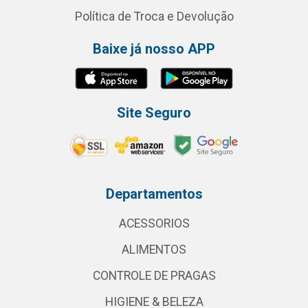
Política de Troca e Devolução
Baixe já nosso APP
Site Seguro
Departamentos
ACESSORIOS
ALIMENTOS
CONTROLE DE PRAGAS
HIGIENE & BELEZA