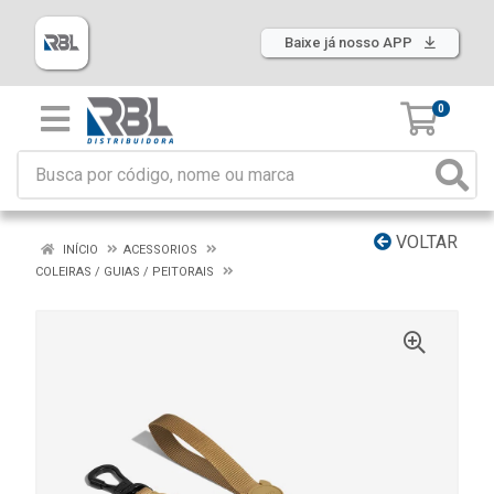
Baixe já nosso APP
0
VOLTAR
INÍCIO
ACESSORIOS
COLEIRAS / GUIAS / PEITORAIS