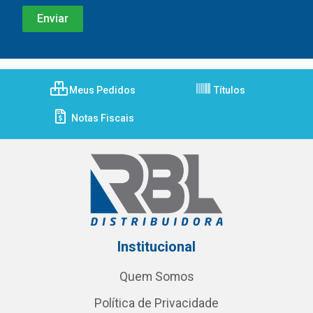
Meus Pedidos
Títulos
Notas Fiscais
Institucional
Quem Somos
Política de Privacidade